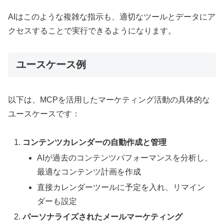
AIはこのような複雑な指示も、適切なツールとデータにア
クセスすることで実行できるようになります。
ユースケース例
以下は、MCPを活用したマーケティング活動の具体的な
ユースケースです：
コンテンツカレンダーの自動作成と管理
AIが過去のコンテンツパフォーマンスを分析し、
最適なコンテンツ計画を作成
直接カレンダーツールに予定を入れ、リマイン
ダーも設定
パーソナライズされたメールマーケティング