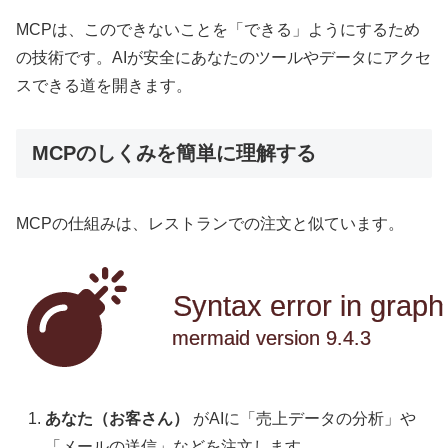
MCPは、このできないことを「できる」ようにするため
の技術です。AIが安全にあなたのツールやデータにアクセ
スできる道を開きます。
MCPのしくみを簡単に理解する
MCPの仕組みは、レストランでの注文と似ています。
Syntax error in graph
mermaid version 9.4.3
あなた（お客さん）
がAIに「売上データの分析」や
「メールの送信」などを注文します