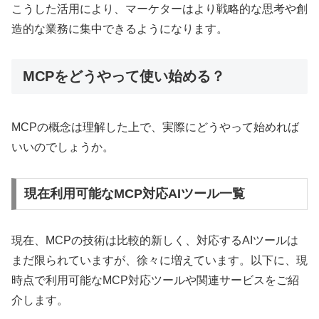
こうした活用により、マーケターはより戦略的な思考や創
造的な業務に集中できるようになります。
MCPをどうやって使い始める？
MCPの概念は理解した上で、実際にどうやって始めれば
いいのでしょうか。
現在利用可能なMCP対応AIツール一覧
現在、MCPの技術は比較的新しく、対応するAIツールは
まだ限られていますが、徐々に増えています。以下に、現
時点で利用可能なMCP対応ツールや関連サービスをご紹
介します。