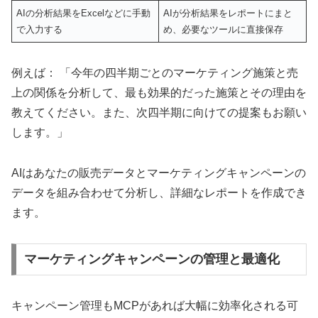
AIの分析結果をExcelなどに手動
AIが分析結果をレポートにまと
で入力する
め、必要なツールに直接保存
例えば： 「今年の四半期ごとのマーケティング施策と売
上の関係を分析して、最も効果的だった施策とその理由を
教えてください。また、次四半期に向けての提案もお願い
します。」
AIはあなたの販売データとマーケティングキャンペーンの
データを組み合わせて分析し、詳細なレポートを作成でき
ます。
マーケティングキャンペーンの管理と最適化
キャンペーン管理もMCPがあれば大幅に効率化される可