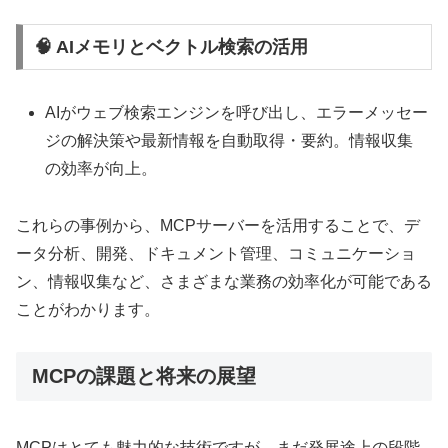
🧠 AIメモリとベクトル検索の活用
AIがウェブ検索エンジンを呼び出し、エラーメッセー
ジの解決策や最新情報を自動取得・要約。情報収集
の効率が向上。
これらの事例から、MCPサーバーを活用することで、デ
ータ分析、開発、ドキュメント管理、コミュニケーショ
ン、情報収集など、さまざまな業務の効率化が可能である
ことがわかります。
MCPの課題と将来の展望
MCPはとても魅力的な技術ですが、まだ発展途上の段階