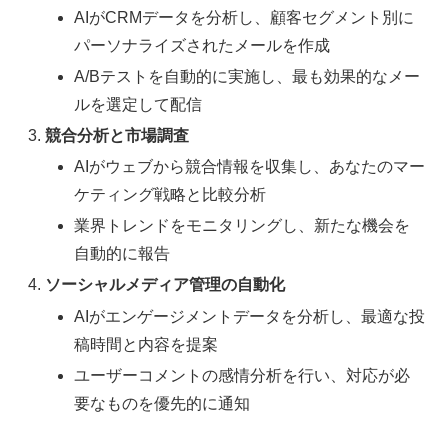
AIがCRMデータを分析し、顧客セグメント別に
パーソナライズされたメールを作成
A/Bテストを自動的に実施し、最も効果的なメー
ルを選定して配信
競合分析と市場調査
AIがウェブから競合情報を収集し、あなたのマー
ケティング戦略と比較分析
業界トレンドをモニタリングし、新たな機会を
自動的に報告
ソーシャルメディア管理の自動化
AIがエンゲージメントデータを分析し、最適な投
稿時間と内容を提案
ユーザーコメントの感情分析を行い、対応が必
要なものを優先的に通知