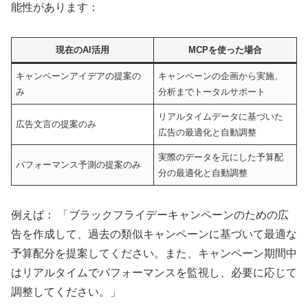
能性があります：
現在のAI活用
MCPを使った場合
キャンペーンアイデアの提案の
キャンペーンの企画から実施、
み
分析までトータルサポート
リアルタイムデータに基づいた
広告文言の提案のみ
広告の最適化と自動調整
実際のデータを元にした予算配
パフォーマンス予測の提案のみ
分の最適化と自動調整
例えば： 「ブラックフライデーキャンペーンのための広
告を作成して、過去の類似キャンペーンに基づいて最適な
予算配分を提案してください。また、キャンペーン期間中
はリアルタイムでパフォーマンスを監視し、必要に応じて
調整してください。」