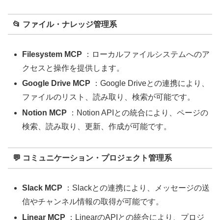
📂 ファイル・ナレッジ管理系
Filesystem MCP
：ローカルファイルシステムへのア
クセスと操作を提供します。
Google Drive MCP
：Google Driveとの連携により、
ファイルのリスト、読み取り、検索が可能です。
Notion MCP
：Notion APIとの統合により、ページの
検索、読み取り、更新、作成が可能です。
💬 コミュニケーション・プロジェクト管理系
Slack MCP
：Slackとの連携により、メッセージの送
信やチャンネル情報の取得が可能です。
Linear MCP
：LinearのAPIとの統合により、プロジ