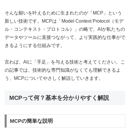
そんな願いを叶えるために生まれたのが「MCP」という
新しい技術です。MCPは「Model Context Protocol（モデ
ル・コンテキスト・プロトコル）」の略で、AIが私たちの
データやツールに直接つながって、より実践的な仕事がで
きるようにする仕組みです。
言わば、AIに「手足」を与える技術と考えてください。こ
の記事では、技術的な専門知識がなくても理解できるよ
う、MCPについてやさしく解説していきます。
MCPって何？基本を分かりやすく解説
MCPの簡単な説明