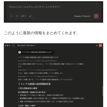
このように最新の情報をまとめてくれます。