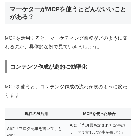
マーケターがMCPを使うとどんないいこと
がある？
MCPを活用すると、マーケティング業務がどのように変
わるのか、具体的な例で見ていきましょう。
コンテンツ作成が劇的に効率化
MCPを使うと、コンテンツ作成の流れが次のように変わ
ります：
現在のAI活用
MCPを使った場合
AIに「先月最も読まれた記事の
AIに「ブログ記事を書いて」と
テーマで新しい記事を書いて」
頼む