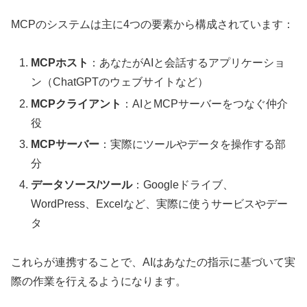
MCPのシステムは主に4つの要素から構成されています：
MCPホスト
：あなたがAIと会話するアプリケーショ
ン（ChatGPTのウェブサイトなど）
MCPクライアント
：AIとMCPサーバーをつなぐ仲介
役
MCPサーバー
：実際にツールやデータを操作する部
分
データソース/ツール
：Googleドライブ、
WordPress、Excelなど、実際に使うサービスやデー
タ
これらが連携することで、AIはあなたの指示に基づいて実
際の作業を行えるようになります。