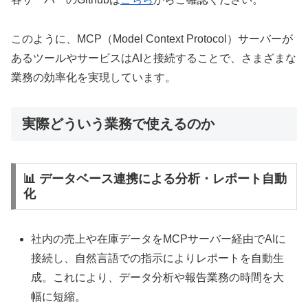
このように、MCP（Model Context Protocol）サーバーが
あるツールやサービスはAIと接続することで、さまざまな
業務の効率化を実現しています。
実際どういう業務で使えるのか
📊 データベース連携による分析・レポート自動
化
社内の売上や在庫データをMCPサーバー経由でAIに
接続し、自然言語での指示によりレポートを自動生
成。これにより、データ分析や報告業務の時間を大
幅に短縮。