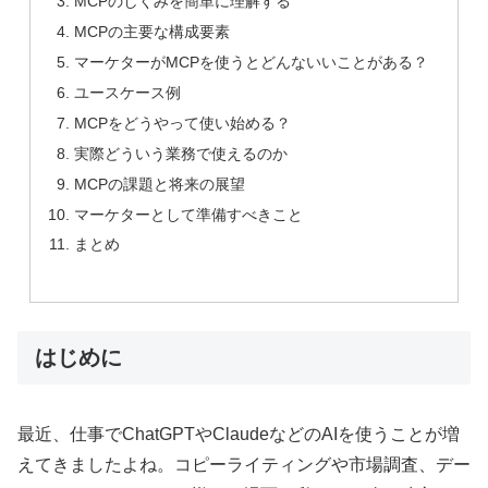
MCPのしくみを簡単に理解する
MCPの主要な構成要素
マーケターがMCPを使うとどんないいことがある？
ユースケース例
MCPをどうやって使い始める？
実際どういう業務で使えるのか
MCPの課題と将来の展望
マーケターとして準備すべきこと
まとめ
はじめに
最近、仕事でChatGPTやClaudeなどのAIを使うことが増
えてきましたよね。コピーライティングや市場調査、デー