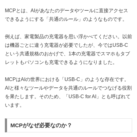
MCPとは、AIがあなたのデータやツールに直接アクセス
できるようにする「共通のルール」のようなものです。
例えば、家電製品の充電器を思い浮かべてください。以前
は機器ごとに違う充電器が必要でしたが、今ではUSB-C
という共通規格のおかげで、1本の充電器でスマホもタブ
レットもパソコンも充電できるようになりました。
MCPはAIの世界における「USB-C」のような存在です。
AIと様々なツールやデータを共通のルールでつなげる役割
を果たします。そのため、「USB-C for AI」とも呼ばれて
います。
MCPがなぜ必要なのか？