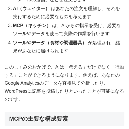
AI（ウェイター）
はあなたの注文を理解し、それを
実行するために必要なものを考えます
MCP（キッチン）
は、AIからの指示を受け、必要な
ツールやデータを使って実際の作業を行います
ツールやデータ（食材や調理器具）
が処理され、結
果があなたに届けられます
このしくみのおかげで、AIは「考える」だけでなく「行動
する」ことができるようになります。例えば、あなたの
Google Analyticsのデータを直接見て分析したり、
WordPressに記事を投稿したりといったことが可能になる
のです。
MCPの主要な構成要素