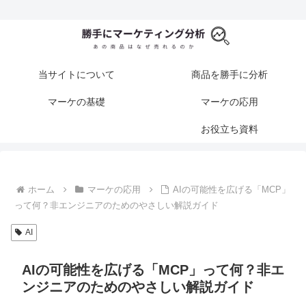
当サイトについて
商品を勝手に分析
マーケの基礎
マーケの応用
お役立ち資料
ホーム
マーケの応用
AIの可能性を広げる「MCP」
って何？非エンジニアのためのやさしい解説ガイド
AI
AIの可能性を広げる「MCP」って何？非エ
ンジニアのためのやさしい解説ガイド