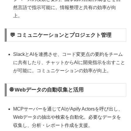
然言語で指示可能に。情報整理と共有の効率が向
上。
💬 コミュニケーションとプロジェクト管理
SlackとAIを連携させ、コード変更点の要約をチーム
に共有したり、チャットからAIに開発指示を出すこと
が可能に。コミュニケーションの効率が向上。
🌐 Webデータの自動収集と活用
MCPサーバーを通じてAIがApify Actorsを呼び出し、
Webデータの抽出や検索を自動化。必要なデータを
収集し、分析・レポート作成を支援。