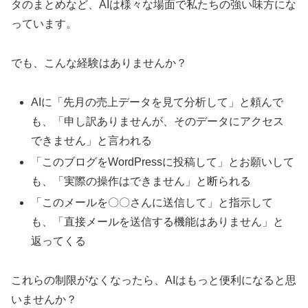
タのまとめなど、AIは様々な場面で私たちの強い味方にな
っています。
でも、こんな経験はありませんか？
AIに「先月の売上データを見て分析して」と頼んで
も、「申し訳ありませんが、そのデータにアクセス
できません」と言われる
「このブログをWordPressに投稿して」とお願いして
も、「実際の操作はできません」と断られる
「このメールを〇〇さんに送信して」と指示して
も、「直接メールを送信する機能はありません」と
返ってくる
これらの制限がなくなったら、AIはもっと便利になると思
いませんか？