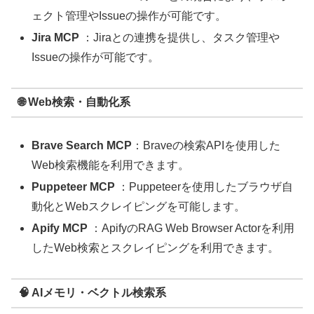
ェクト管理やIssueの操作が可能です。
Jira MCP
：Jiraとの連携を提供し、タスク管理や
Issueの操作が可能です。
🌐 Web検索・自動化系
Brave Search MCP
：Braveの検索APIを使用した
Web検索機能を利用できます。
Puppeteer MCP
：Puppeteerを使用したブラウザ自
動化とWebスクレイピングを可能します。
Apify MCP
：ApifyのRAG Web Browser Actorを利用
したWeb検索とスクレイピングを利用できます。
🧠 AIメモリ・ベクトル検索系