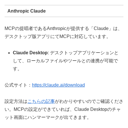
Anthropic Claude
MCPの提唱者であるAnthropicが提供する「Claude」は、
デスクトップ版アプリにてMCPに対応しています。
Claude Desktop
: デスクトップアプリケーションと
して、ローカルファイルやツールとの連携が可能で
す。
公式サイト：
https://claude.ai/download
設定方法は
こちらの記事
がわかりやすいのでご確認くださ
い。MCPの設定ができていれば、Claude Desktopのチャ
ット画面にハンマーマークが出てきます。