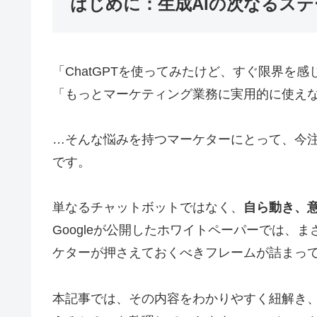
はじめに：生成AIの次なるス
「ChatGPTを使ってみたけど、すぐ限界を感
「もっとマーケティング業務に実用的に使え
…そんな悩みを持つマーケターにとって、今注
です。
単なるチャットボットではなく、
自ら動き、意
Googleが公開したホワイトペーパーでは、
ケターが押さえておくべきフレームが詰まっ
本記事では、その内容をわかりやすく紐解き