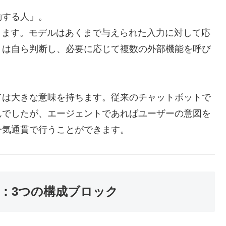
動する人」。
ります。モデルはあくまで与えられた入力に対して応
トは自ら判断し、必要に応じて複数の外部機能を呼び
。
ては大きな意味を持ちます。従来のチャットボットで
んでしたが、エージェントであればユーザーの意図を
一気通貫で行うことができます。
：3つの構成ブロック