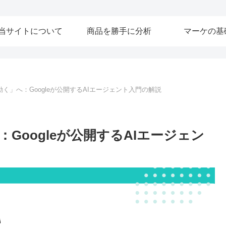
当サイトについて
商品を勝手に分析
マーケの基
動く」へ：Googleが公開するAIエージェント入門の解説
Googleが公開するAIエージェン