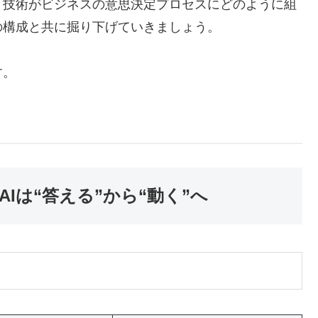
ト技術がビジネスの意思決定プロセスにどのように組
の構成と共に掘り下げていきましょう。
す。
Iは“答える”から“動く”へ