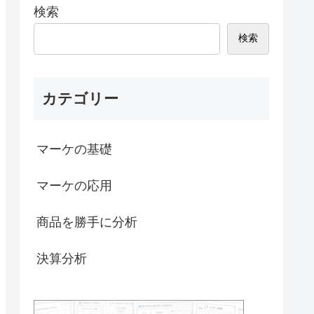
検索
検索
カテゴリー
マーケの基礎
マーケの応用
商品を勝手に分析
決算分析