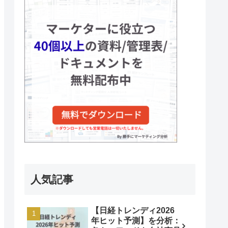
人気記事
【日経トレンディ2026
年ヒット予測】を分析：