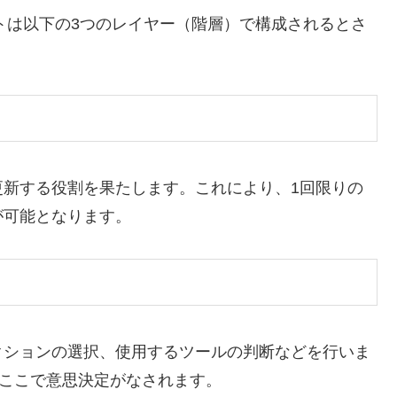
ントは以下の3つのレイヤー（階層）で構成されるとさ
更新する役割を果たします。これにより、1回限りの
が可能となります。
クションの選択、使用するツールの判断などを行いま
、ここで意思決定がなされます。