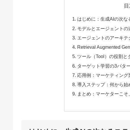
目
はじめに：生成AIの次
モデルとエージェントの違い
エージェントのアーキテ
Retrieval Augmented
ツール（Tool）の役割と
ターゲット学習の3パタ
応用例：マーケティング
導入ステップ：何から始
まとめ：マーケターこそ