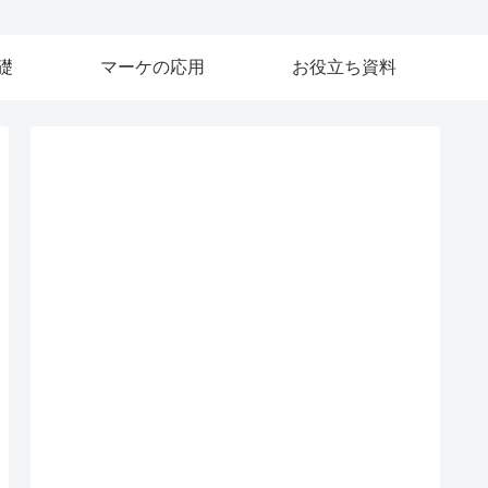
礎
マーケの応用
お役立ち資料