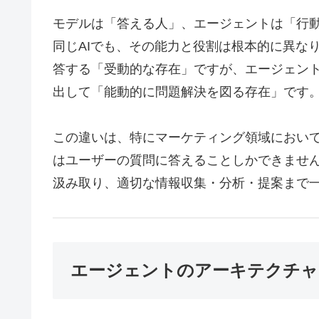
モデルは「答える人」、エージェントは「行
同じAIでも、その能力と役割は根本的に異な
答する「受動的な存在」ですが、エージェン
出して「能動的に問題解決を図る存在」です
この違いは、特にマーケティング領域におい
はユーザーの質問に答えることしかできませ
汲み取り、適切な情報収集・分析・提案まで
エージェントのアーキテクチャ