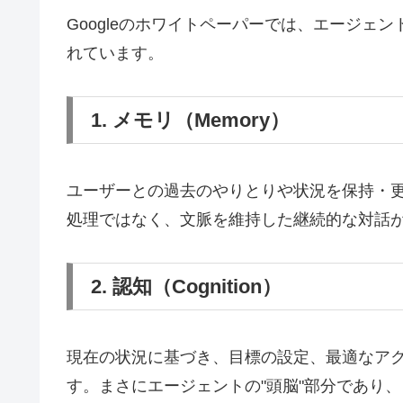
Googleのホワイトペーパーでは、エージェ
れています。
1. メモリ（Memory）
ユーザーとの過去のやりとりや状況を保持・
処理ではなく、文脈を維持した継続的な対話
2. 認知（Cognition）
現在の状況に基づき、目標の設定、最適なア
す。まさにエージェントの"頭脳"部分であり