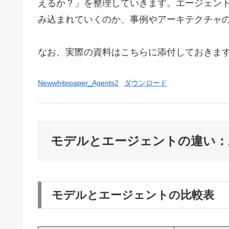
えるか？」を整理していきます。エージェン
み込まれていくのか、事例やアーキテクチャ
なお、実際の資料はこちらに添付しておきま
Newwhitepaper_Agents2
ダウンロード
モデルとエージェントの違い：A
モデルとエージェントの比較表