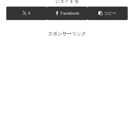
シェアする
X
Facebook
コピー
スポンサーリンク