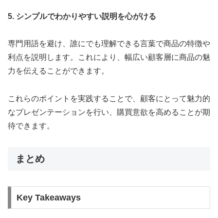
5. シンプルでわかりやすい説明を心がける
専門用語を避け、誰にでも理解できる言葉で商品の特徴や
利点を説明します。これにより、幅広い顧客層に商品の魅
力を伝えることができます。
これらのポイントを実践することで、顧客にとって魅力的
なプレゼンテーションを行い、購買意欲を高めることが期
待できます。
まとめ
Key Takeaways