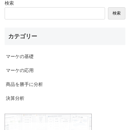
検索
検索
カテゴリー
マーケの基礎
マーケの応用
商品を勝手に分析
決算分析