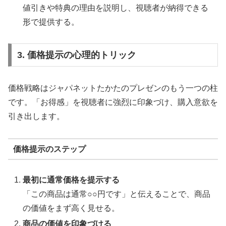
値引きや特典の理由を説明し、視聴者が納得できる
形で提供する。
3. 価格提示の心理的トリック
価格戦略はジャパネットたかたのプレゼンのもう一つの柱
です。「お得感」を視聴者に強烈に印象づけ、購入意欲を
引き出します。
価格提示のステップ
最初に通常価格を提示する
「この商品は通常○○円です」と伝えることで、商品
の価値をまず高く見せる。
商品の価値を印象づける