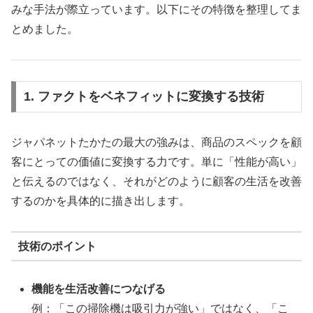
みな手法が際立っています。以下にその特徴を整理してま
とめました。
1. ファクトをベネフィットに変換する技術
ジャパネットたかたの最大の強みは、商品のスペックを顧
客にとっての価値に変換する力です。単に「性能が高い」
と伝えるのではなく、それがどのように顧客の生活を改善
するのかを具体的に描き出します。
技術のポイント
機能を生活改善につなげる
例：「この掃除機は吸引力が強い」ではなく、「こ