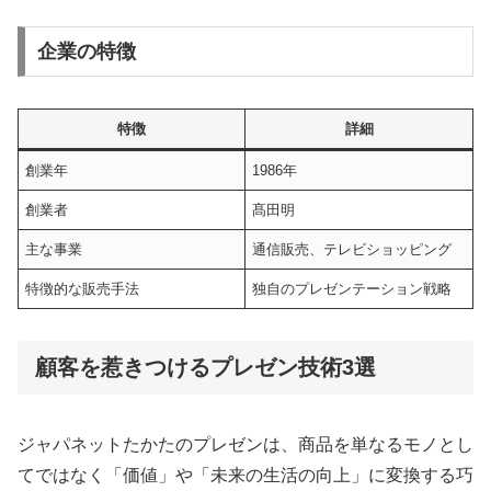
企業の特徴
特徴
詳細
創業年
1986年
創業者
髙田明
主な事業
通信販売、テレビショッピング
特徴的な販売手法
独自のプレゼンテーション戦略
顧客を惹きつけるプレゼン技術3選
ジャパネットたかたのプレゼンは、商品を単なるモノとし
てではなく「価値」や「未来の生活の向上」に変換する巧