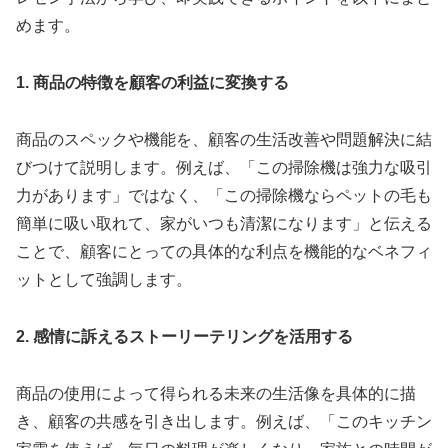
めます。
1. 商品の特徴を顧客の利益に変換する
商品のスペックや機能を、顧客の生活改善や問題解決に結
びつけて説明します。例えば、「この掃除機は強力な吸引
力があります」ではなく、「この掃除機ならペットの毛も
簡単に吸い取れて、家がいつも清潔になります」と伝える
ことで、顧客にとっての具体的な利点を機能的なベネフィ
ットとして強調します。
2. 感情に訴えるストーリーテリングを活用する
商品の使用によって得られる未来の生活像を具体的に描
き、顧客の共感を引き出します。例えば、「このキッチン