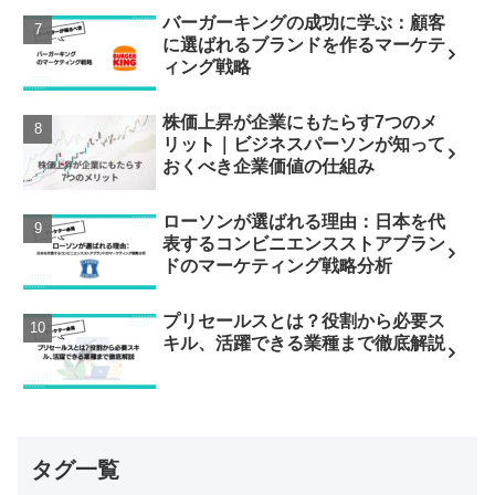
バーガーキングの成功に学ぶ：顧客
に選ばれるブランドを作るマーケテ
ィング戦略
株価上昇が企業にもたらす7つのメ
リット｜ビジネスパーソンが知って
おくべき企業価値の仕組み
ローソンが選ばれる理由：日本を代
表するコンビニエンスストアブラン
ドのマーケティング戦略分析
プリセールスとは？役割から必要ス
キル、活躍できる業種まで徹底解説
タグ一覧