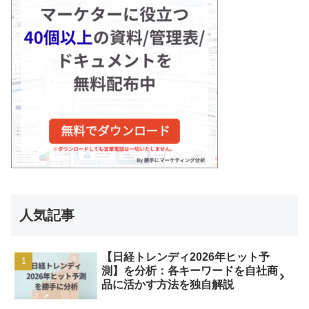
人気記事
【日経トレンディ2026年ヒット予
測】を分析：各キーワードを自社商
品に活かす方法を独自解説