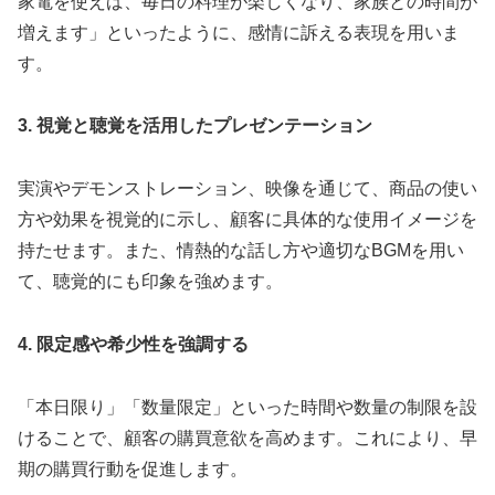
家電を使えば、毎日の料理が楽しくなり、家族との時間が
増えます」といったように、感情に訴える表現を用いま
す。
3. 視覚と聴覚を活用したプレゼンテーション
実演やデモンストレーション、映像を通じて、商品の使い
方や効果を視覚的に示し、顧客に具体的な使用イメージを
持たせます。また、情熱的な話し方や適切なBGMを用い
て、聴覚的にも印象を強めます。
4. 限定感や希少性を強調する
「本日限り」「数量限定」といった時間や数量の制限を設
けることで、顧客の購買意欲を高めます。これにより、早
期の購買行動を促進します。