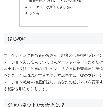
顧客を惹きつけるプレゼン技術3選
マーケターが真似できるもの
まとめ
はじめに
マーケティング担当者の皆さん、顧客の心を掴むプレゼン
テーション力に悩んでいませんか？ジャパネットたかたの
高田明社長は、独自のプレゼン手法で通信販売業界に革命
を起こした伝説の経営者です。本記事では、彼のプレゼン
テーション戦略を徹底解説し、あなたのビジネスを変革す
る秘訣を明らかにします。
ジャパネットたかたとは？