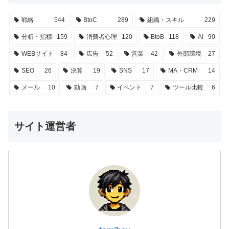
戦略
544
BtoC
289
組織・スキル
229
分析・指標
159
消費者心理
120
BtoB
118
AI
90
WEBサイト
84
広告
52
営業
42
外部環境
27
SEO
26
決算
19
SNS
17
MA・CRM
14
メール
10
動画
7
イベント
7
ツール比較
6
サイト運営者