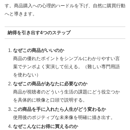
す。商品購入への心理的ハードルを下げ、自然に購買行動
へと導きます。
納得を引き出す4つのステップ
なぜこの商品がいいのか
商品の優れたポイントをシンプルにわかりやすい言
葉でテンポよく実演して伝える。（難しい専門用語
を使わない）
なぜこの商品があなたに必要なのか
商品が視聴者のどういう生活の課題にどう役立つか
を具体的に映像と口頭で説明する。
この商品を手に入れたら人生がどう変わるか
使用後のポジティブな未来像を明確に描き出す。
なぜこんなにお得に買えるのか