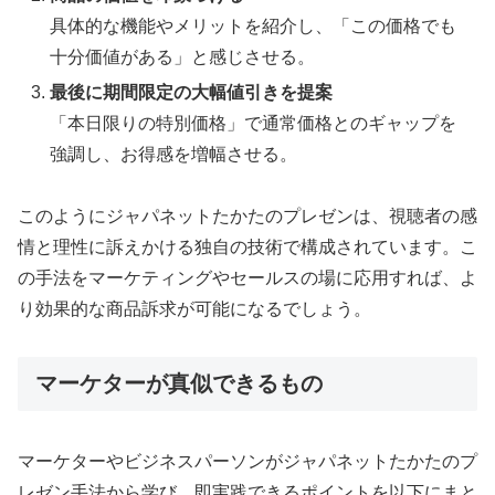
具体的な機能やメリットを紹介し、「この価格でも
十分価値がある」と感じさせる。
最後に期間限定の大幅値引きを提案
「本日限りの特別価格」で通常価格とのギャップを
強調し、お得感を増幅させる。
このようにジャパネットたかたのプレゼンは、視聴者の感
情と理性に訴えかける独自の技術で構成されています。こ
の手法をマーケティングやセールスの場に応用すれば、よ
り効果的な商品訴求が可能になるでしょう。
マーケターが真似できるもの
マーケターやビジネスパーソンがジャパネットたかたのプ
レゼン手法から学び、即実践できるポイントを以下にまと