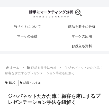
当サイトについて
商品を勝手に分析
マーケの基礎
マーケの応用
お役立ち資料
ホーム
商品を勝手に分析
ジャパネットたかた流！
顧客を虜にするプレゼンテーション手法を紐解く
BtoC
組織・スキル
ジャパネットたかた流！顧客を虜にするプ
レゼンテーション手法を紐解く