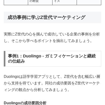
の称賛
イス
成功事例に学ぶZ世代マーケティング
実際にZ世代の心を掴んで成功している企業の事例を分析
し、そこから学べるポイントを抽出してみましょう。
事例1：Duolingo - ガミフィケーションと継続
の仕組み
Duolingoは語学学習アプリとして、Z世代を含む幅広い層
から支持を得ています。同社の成功要因をZ世代マーケテ
ィングの観点から分析してみましょう。
Duolingoの成功要因分析