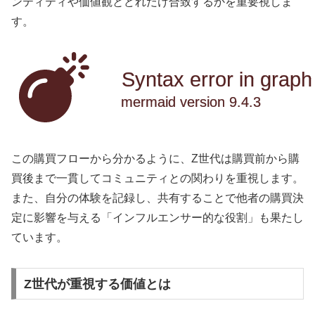
ンティティや価値観とどれだけ合致するかを重要視しま
す。
Syntax error in graph
mermaid version 9.4.3
この購買フローから分かるように、Z世代は購買前から購
買後まで一貫してコミュニティとの関わりを重視します。
また、自分の体験を記録し、共有することで他者の購買決
定に影響を与える「インフルエンサー的な役割」も果たし
ています。
Z世代が重視する価値とは