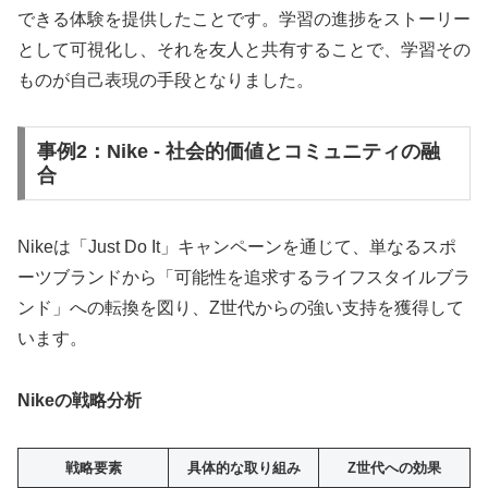
できる体験を提供したことです。学習の進捗をストーリー
として可視化し、それを友人と共有することで、学習その
ものが自己表現の手段となりました。
事例2：Nike - 社会的価値とコミュニティの融
合
Nikeは「Just Do It」キャンペーンを通じて、単なるスポ
ーツブランドから「可能性を追求するライフスタイルブラ
ンド」への転換を図り、Z世代からの強い支持を獲得して
います。
Nikeの戦略分析
戦略要素
具体的な取り組み
Z世代への効果