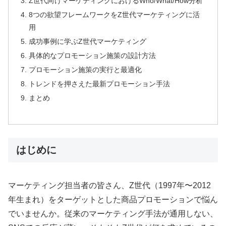
Z世代向けマーケティングにおけるWho/What/How分析
8つの欲望フレームワークをZ世代マーケティングに活
用
成功事例に学ぶZ世代マーケティング
具体的なプロモーション施策の設計方法
プロモーション施策の実行と最適化
トレンドを押さえた最新プロモーション手法
まとめ
はじめに
マーケティング担当者の皆さん、Z世代（1997年〜2012
年生まれ）をターゲットとした商品プロモーションで悩ん
でいませんか。従来のマーケティング手法が通用しない、