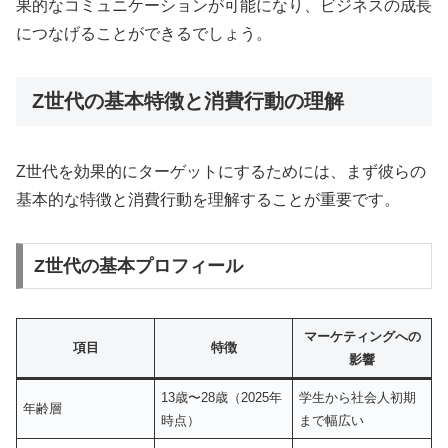
果的なコミュニケーションが可能になり、ビジネスの成長
につなげることができるでしょう。
Z世代の基本特徴と消費行動の理解
Z世代を効果的にターゲットにするためには、まず彼らの
基本的な特徴と消費行動を理解することが重要です。
Z世代の基本プロフィール
マーケティングへの
項目
特徴
影響
13歳〜28歳（2025年
学生から社会人初期
年齢層
時点）
まで幅広い