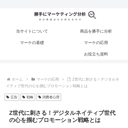
当サイトについて
商品を勝手に分析
マーケの基礎
マーケの応用
お役立ち資料
ホーム
マーケの応用
Z世代に刺さる！デジタルネ
イティブ世代の心を掴むプロモーション戦略とは
広告
戦略
消費者心理
Z世代に刺さる！デジタルネイティブ世代
の心を掴むプロモーション戦略とは