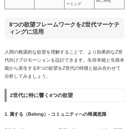
野に特化
ーミング
8つの欲望フレームワークをZ世代マーケテ
ィングに活用
人間の根源的な欲望を理解することで、より効果的なZ世
代向けプロモーションを設計できます。生存本能と生殖本
能から派生する8つの欲望をZ世代の特徴と組み合わせて
分析してみましょう。
Z世代に特に響く4つの欲望
1. 属する（Belong）- コミュニティへの帰属意識