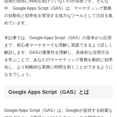
技術の習得に時間を割けていないのが現状です。そんな
中、Google Apps Script（GAS）は、マーケティング業務
の自動化と効率化を実現する強力なツールとして注目を集
めています。
本記事では、Google Apps Script（GAS）の基本から応用
まで、初心者マーケターでも理解し実践できるよう詳しく
解説します。GASの重要性を理解し、具体的な活用方法
を学ぶことで、あなたのマーケティング業務を劇的に効率
化し、より戦略的な業務に時間を割くことができるように
なるでしょう。
Google Apps Script（GAS）とは
Google Apps Script（GAS）は、Googleが提供する軽量な