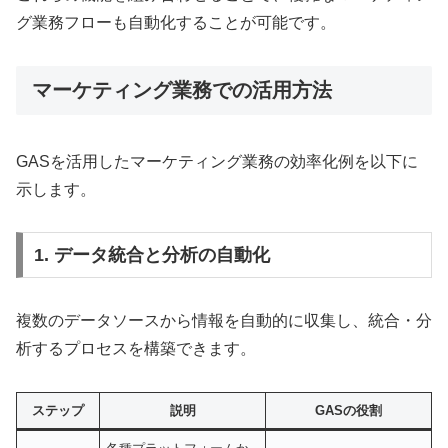
グ業務フローも自動化することが可能です。
マーケティング業務での活用方法
GASを活用したマーケティング業務の効率化例を以下に
示します。
1. データ統合と分析の自動化
複数のデータソースから情報を自動的に収集し、統合・分
析するプロセスを構築できます。
ステップ
説明
GASの役割