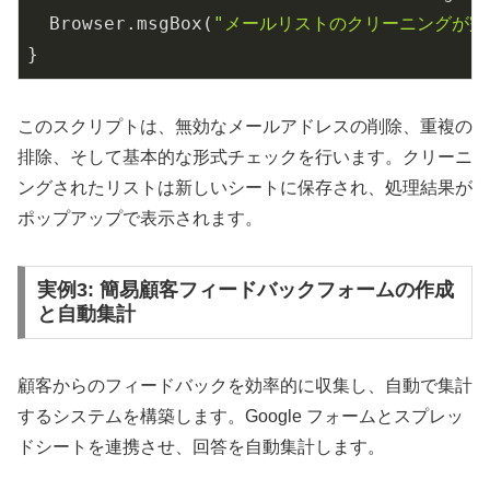
  Browser.msgBox(
"メールリストのクリーニングが完了
}
このスクリプトは、無効なメールアドレスの削除、重複の
排除、そして基本的な形式チェックを行います。クリーニ
ングされたリストは新しいシートに保存され、処理結果が
ポップアップで表示されます。
実例3: 簡易顧客フィードバックフォームの作成
と自動集計
顧客からのフィードバックを効率的に収集し、自動で集計
するシステムを構築します。Google フォームとスプレッ
ドシートを連携させ、回答を自動集計します。