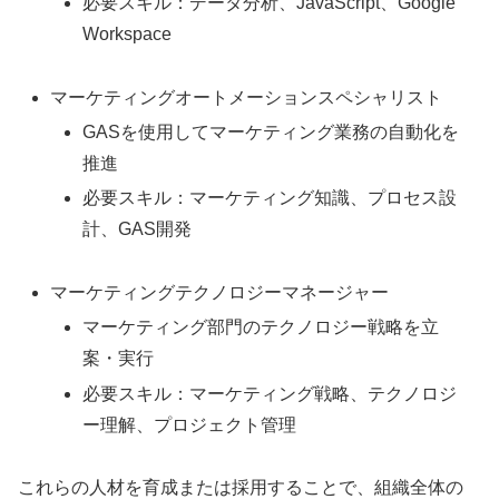
必要スキル：データ分析、JavaScript、Google
Workspace
マーケティングオートメーションスペシャリスト
GASを使用してマーケティング業務の自動化を
推進
必要スキル：マーケティング知識、プロセス設
計、GAS開発
マーケティングテクノロジーマネージャー
マーケティング部門のテクノロジー戦略を立
案・実行
必要スキル：マーケティング戦略、テクノロジ
ー理解、プロジェクト管理
これらの人材を育成または採用することで、組織全体の