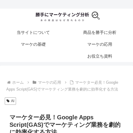
当サイトについて
商品を勝手に分析
マーケの基礎
マーケの応用
お役立ち資料
ホーム
マーケの応用
マーケター必見！Google
Apps Script(GAS)でマーケティング業務を劇的に効率化する方法
AI
マーケター必見！Google Apps
Script(GAS)でマーケティング業務を劇的
に効率化する方法