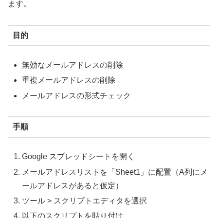
ます。
目的
無効なメールアドレスの削除
重複メールアドレスの削除
メールアドレスの形式チェック
手順
Google スプレッドシートを開く
メールアドレスリストを「Sheet1」に配置（A列にメ
ールアドレスがあると仮定）
ツール > スクリプトエディタを選択
以下のスクリプトを貼り付け