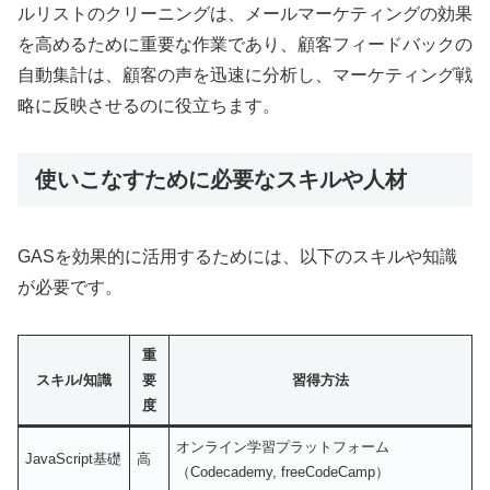
ルリストのクリーニングは、メールマーケティングの効果
を高めるために重要な作業であり、顧客フィードバックの
自動集計は、顧客の声を迅速に分析し、マーケティング戦
略に反映させるのに役立ちます。
使いこなすために必要なスキルや人材
GASを効果的に活用するためには、以下のスキルや知識
が必要です。
重
スキル/知識
要
習得方法
度
オンライン学習プラットフォーム
JavaScript基礎
高
（Codecademy, freeCodeCamp）