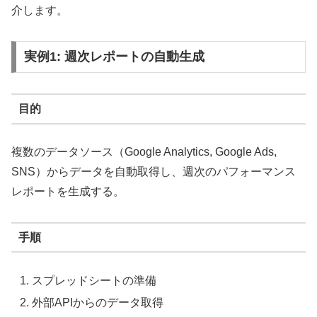
介します。
実例1: 週次レポートの自動生成
目的
複数のデータソース（Google Analytics, Google Ads,
SNS）からデータを自動取得し、週次のパフォーマンス
レポートを生成する。
手順
スプレッドシートの準備
外部APIからのデータ取得