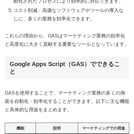
動化されたプロセスにより効率的に対応できます。
コスト削減：高価なソフトウェアやツールの導入な
しに、多くの業務を効率化できます。
これらの理由から、GASはマーケティング業務の効率化
と高度化に大きく貢献する重要なツールとなっています。
Google Apps Script（GAS）でできるこ
と
GASを使用することで、マーケティング業務の多くの側
面を自動化・効率化することができます。以下に主な機能
と具体的な用途をまとめます。
機能
説明
マーケティングでの用途