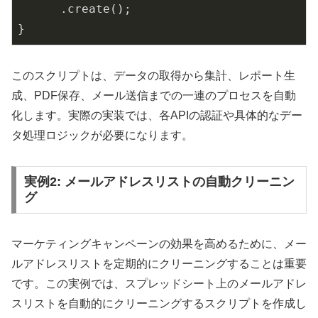
      .create();

}
このスクリプトは、データの取得から集計、レポート生
成、PDF保存、メール送信までの一連のプロセスを自動
化します。実際の実装では、各APIの認証や具体的なデー
タ処理ロジックが必要になります。
実例2: メールアドレスリストの自動クリーニン
グ
マーケティングキャンペーンの効果を高めるために、メー
ルアドレスリストを定期的にクリーニングすることは重要
です。この実例では、スプレッドシート上のメールアドレ
スリストを自動的にクリーニングするスクリプトを作成し