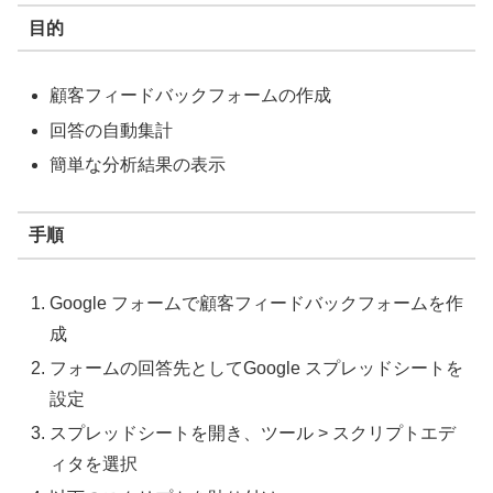
目的
顧客フィードバックフォームの作成
回答の自動集計
簡単な分析結果の表示
手順
Google フォームで顧客フィードバックフォームを作
成
フォームの回答先としてGoogle スプレッドシートを
設定
スプレッドシートを開き、ツール > スクリプトエデ
ィタを選択