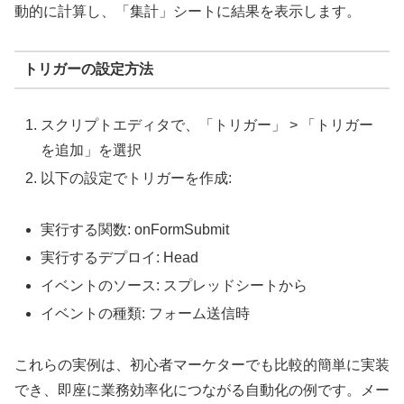
動的に計算し、「集計」シートに結果を表示します。
トリガーの設定方法
スクリプトエディタで、「トリガー」 > 「トリガー
を追加」を選択
以下の設定でトリガーを作成:
実行する関数: onFormSubmit
実行するデプロイ: Head
イベントのソース: スプレッドシートから
イベントの種類: フォーム送信時
これらの実例は、初心者マーケターでも比較的簡単に実装
でき、即座に業務効率化につながる自動化の例です。メー