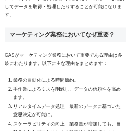
してデータを取得・処理したりすることが可能になりま
す。
マーケティング業務においてなぜ重要？
GASがマーケティング業務において重要である理由は多
岐にわたります。以下に主な理由をまとめます：
業務の自動化による時間節約。
手作業によるミスを削減し、データの信頼性を高め
ます。
リアルタイムデータ処理：最新のデータに基づいた
意思決定が可能に。
スケーラビリティの向上：業務量が増加しても、自