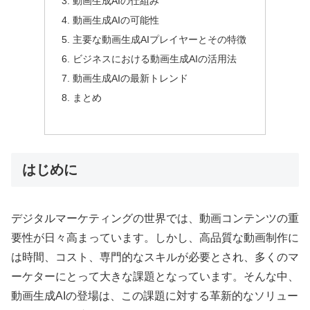
動画生成AIの仕組み
動画生成AIの可能性
主要な動画生成AIプレイヤーとその特徴
ビジネスにおける動画生成AIの活用法
動画生成AIの最新トレンド
まとめ
はじめに
デジタルマーケティングの世界では、動画コンテンツの重
要性が日々高まっています。しかし、高品質な動画制作に
は時間、コスト、専門的なスキルが必要とされ、多くのマ
ーケターにとって大きな課題となっています。そんな中、
動画生成AIの登場は、この課題に対する革新的なソリュー