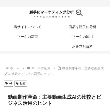
当サイトについて
商品を勝手に分析
マーケの基礎
マーケの応用
お役立ち資料
ホーム
マーケの応用
動画制作革命：主要動画生成
AIの比較とビジネス活用のヒント
AI
動画
動画制作革命：主要動画生成AIの比較とビ
ジネス活用のヒント