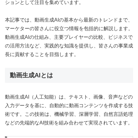
ションとして注目を集めています。
本記事では、動画生成AIの基本から最新のトレンドまで、
マーケターの皆さんに役立つ情報を包括的に解説します。
動画生成AIの仕組み、主要プレイヤーの比較、ビジネスで
の活用方法など、実践的な知識を提供し、皆さんの事業成
長に貢献することを目指します。
動画生成AIとは
動画生成AI（人工知能）は、テキスト、画像、音声などの
入力データを基に、自動的に動画コンテンツを作成する技
術です。この技術は、機械学習、深層学習、自然言語処理
などの先端的なAI技術を組み合わせて実現されています。