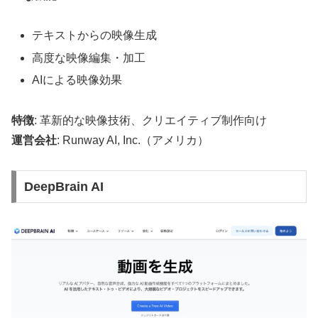
テキストからの映像生成
高度な映像編集・加工
AIによる映像効果
特徴
: 革新的な映像技術、クリエイティブ制作向け
運営会社
: Runway AI, Inc.（アメリカ）
DeepBrain AI