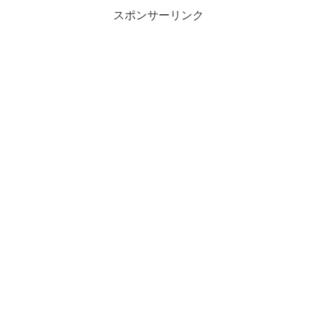
スポンサーリンク