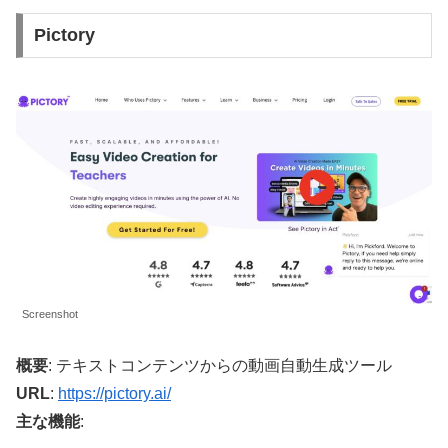
Pictory
Screenshot
概要
: テキストコンテンツからの動画自動生成ツール
URL
:
https://pictory.ai/
主な機能
: