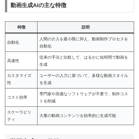
動画生成AIの主な特徴
特徴
説明
人間の介入を最小限に抑え、動画制作プロセスを
自動化
自動化
従来の手法と比較して、はるかに短時間で動画を
高速性
生成
カスタマイズ
ユーザーの入力に基づいて、多様な動画スタイル
性
を生成
専門家や高価なソフトウェアが不要で、制作コス
コスト効率
トを削減
スケーラビリ
大量の動画コンテンツを効率的に生成可能
ティ