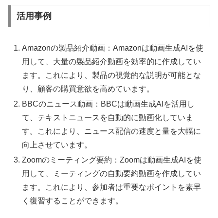
活用事例
Amazonの製品紹介動画：Amazonは動画生成AIを使
用して、大量の製品紹介動画を効率的に作成してい
ます。これにより、製品の視覚的な説明が可能とな
り、顧客の購買意欲を高めています。
BBCのニュース動画：BBCは動画生成AIを活用し
て、テキストニュースを自動的に動画化していま
す。これにより、ニュース配信の速度と量を大幅に
向上させています。
Zoomのミーティング要約：Zoomは動画生成AIを使
用して、ミーティングの自動要約動画を作成してい
ます。これにより、参加者は重要なポイントを素早
く復習することができます。