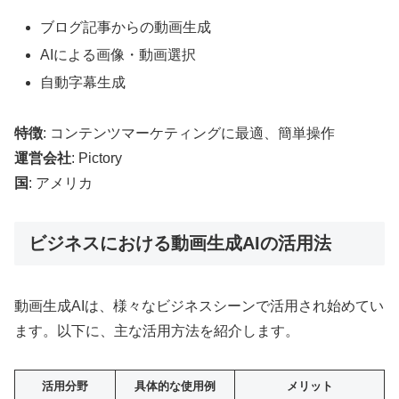
ブログ記事からの動画生成
AIによる画像・動画選択
自動字幕生成
特徴
: コンテンツマーケティングに最適、簡単操作
運営会社
: Pictory
国
: アメリカ
ビジネスにおける動画生成AIの活用法
動画生成AIは、様々なビジネスシーンで活用され始めてい
ます。以下に、主な活用方法を紹介します。
活用分野
具体的な使用例
メリット