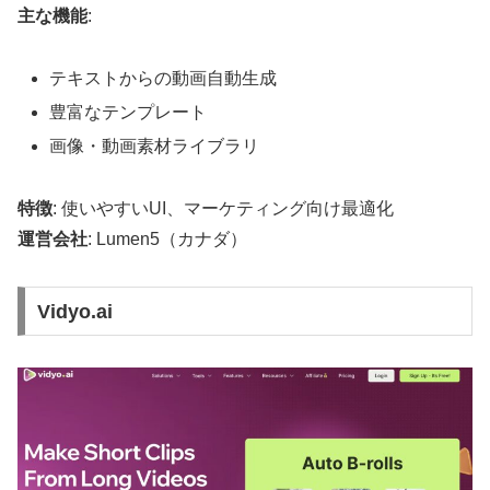
主な機能
:
テキストからの動画自動生成
豊富なテンプレート
画像・動画素材ライブラリ
特徴
: 使いやすいUI、マーケティング向け最適化
運営会社
: Lumen5（カナダ）
Vidyo.ai