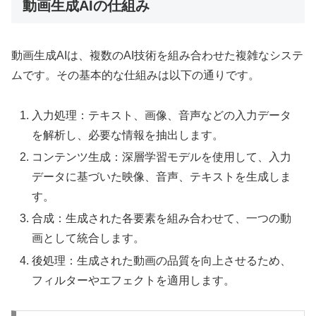
動画生成AIの仕組み
動画生成AIは、複数のAI技術を組み合わせた複雑なシステ
ムです。その基本的な仕組みは以下の通りです。
入力処理：テキスト、画像、音声などの入力データ
を解析し、必要な情報を抽出します。
コンテンツ生成：深層学習モデルを使用して、入力
データに基づいた映像、音声、テキストを生成しま
す。
合成：生成された各要素を組み合わせて、一つの動
画として統合します。
後処理：生成された動画の品質を向上させるため、
フィルターやエフェクトを適用します。