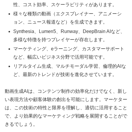
性、コスト効率、スケーラビリティがあります。
様々な種類の動画（エクスプレイナー、アニメーシ
ョン、ニュース報道など）を生成できます。
Synthesia、Lumen5、Runway、DeepBrain AIなど、
多様な特徴を持つプレイヤーが存在します。
マーケティング、eラーニング、カスタマーサポート
など、幅広いビジネス分野で活用可能です。
リアルタイム生成、マルチモーダル学習、倫理的AIな
ど、最新のトレンドが技術を進化させています。
動画生成AIは、コンテンツ制作の効率化だけでなく、新し
い表現方法や顧客体験の創出を可能にします。マーケター
は、この技術の特性と限界を理解し、適切に活用すること
で、より効果的なマーケティング戦略を展開することがで
きるでしょう。