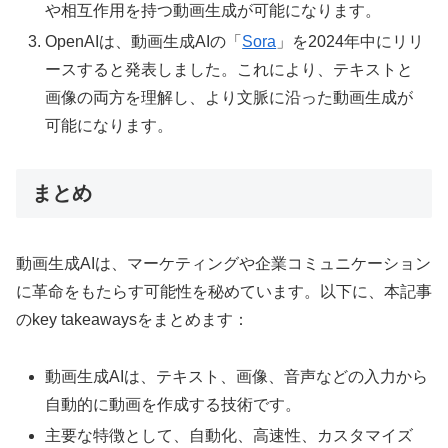
や相互作用を持つ動画生成が可能になります。
OpenAIは、動画生成AIの「
Sora
」を2024年中にリリ
ースすると発表しました。これにより、テキストと
画像の両方を理解し、より文脈に沿った動画生成が
可能になります。
まとめ
動画生成AIは、マーケティングや企業コミュニケーション
に革命をもたらす可能性を秘めています。以下に、本記事
のkey takeawaysをまとめます：
動画生成AIは、テキスト、画像、音声などの入力から
自動的に動画を作成する技術です。
主要な特徴として、自動化、高速性、カスタマイズ