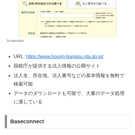
Screenshot
URL:
https://www.houjin-bangou.nta.go.jp/
国税庁が提供する法人情報の公開サイト
法人名、所在地、法人番号などの基本情報を無料で
検索可能
データのダウンロードも可能で、大量のデータ処理
に適している
Baseconnect