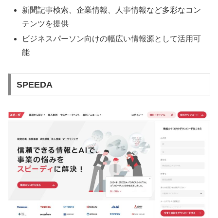
新聞記事検索、企業情報、人事情報など多彩なコン
テンツを提供
ビジネスパーソン向けの幅広い情報源として活用可
能
SPEEDA