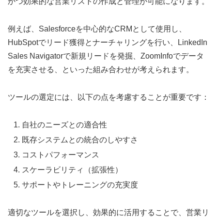
かつ効果的な営業リストの作成と管理が可能になります。
例えば、Salesforceを中心的なCRMとして使用し、
HubSpotでリード獲得とナーチャリングを行い、LinkedIn
Sales Navigatorで新規リードを発掘、ZoomInfoでデータ
を充実させる、といった組み合わせが考えられます。
ツールの選定には、以下の点を考慮することが重要です：
自社のニーズとの適合性
既存システムとの統合のしやすさ
コストパフォーマンス
スケーラビリティ（拡張性）
サポートやトレーニングの充実度
適切なツールを選択し、効果的に活用することで、営業リ