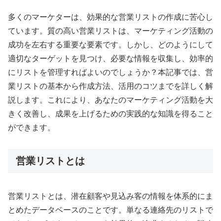
多くのマーケターは、効果的な営業リストの作成に苦心し
ています。質の高い営業リストは、マーケティング活動の
成功を左右する重要な要素です。しかし、どのようにして
適切なターゲットを見つけ、必要な情報を収集し、効率的
にリストを管理すればよいのでしょうか？本記事では、営
業リストの基本から作成方法、活用のコツまでを詳しく解
説します。これにより、あなたのマーケティング活動を大
きく改善し、成果を上げるための実践的な知識を得ること
ができます。
営業リストとは
営業リストとは、潜在顧客や見込み客の情報を体系的にま
とめたデータベースのことです。単なる連絡先のリストで