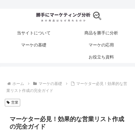
当サイトについて
商品を勝手に分析
マーケの基礎
マーケの応用
お役立ち資料
ホーム
マーケの基礎
マーケター必見！効果的な営
業リスト作成の完全ガイド
営業
マーケター必見！効果的な営業リスト作成
の完全ガイド