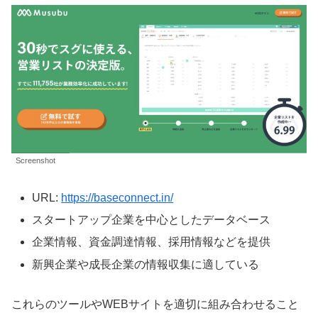
Screenshot
URL:
https://baseconnect.in/
スタートアップ企業を中心としたデータベース
企業情報、資金調達情報、採用情報などを提供
新興企業や成長企業の情報収集に適している
これらのツールやWEBサイトを適切に組み合わせること