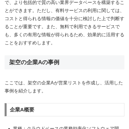
で、より包括的で質の高い業界データベースを構築するこ
とができます。ただし、有料サービスの利用に関しては、
コストと得られる情報の価値を十分に検討した上で判断す
ることが重要です。また、無料で利用できるサービスで
も、多くの有用な情報が得られるため、効果的に活用する
ことをおすすめします。
架空の企業Aの事例
ここでは、架空の企業Aが営業リストを作成し、活用した
事例を紹介します。
企業A概要
業種：クラウドベースの業務効率化ソフトウェア開