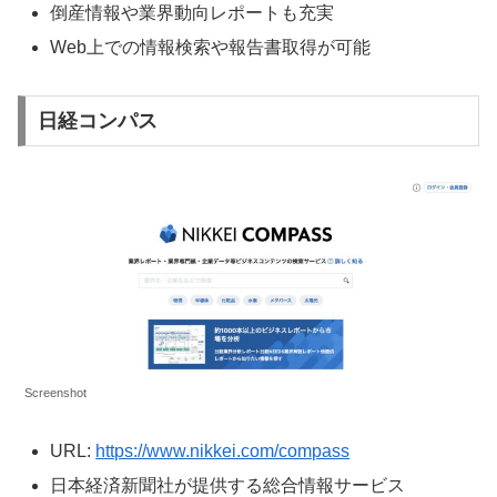
倒産情報や業界動向レポートも充実
Web上での情報検索や報告書取得が可能
日経コンパス
Screenshot
URL:
https://www.nikkei.com/compass
日本経済新聞社が提供する総合情報サービス