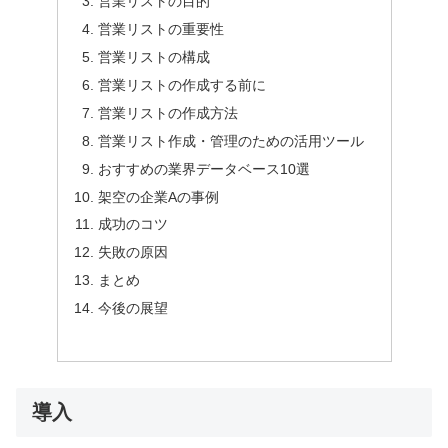
営業リストの目的
営業リストの重要性
営業リストの構成
営業リストの作成する前に
営業リストの作成方法
営業リスト作成・管理のための活用ツール
おすすめの業界データベース10選
架空の企業Aの事例
成功のコツ
失敗の原因
まとめ
今後の展望
導入