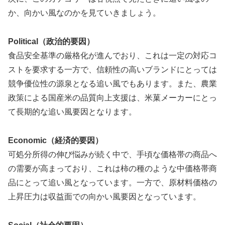
か、向かい風なのかを見ていきましょう。
Political（政治的要因）
食品安全基準の厳格化が進んでおり、これは一定の対応コ
ストを要求する一方で、信頼性の高いブランドにとっては
競争優位性の源泉となる追い風でもあります。また、農業
政策による国産米の品質向上支援は、米菓メーカーにとっ
て長期的な追い風要因となります。
Economic（経済的要因）
可処分所得の伸び悩みが続く中で、手頃な価格帯の商品へ
の需要が高まっており、これは柿の種のような中価格帯商
品にとって追い風となっています。一方で、原材料価格の
上昇圧力は収益面での向かい風要因となっています。