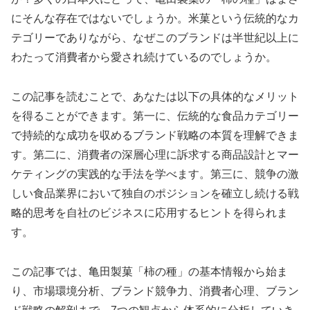
にそんな存在ではないでしょうか。米菓という伝統的なカ
テゴリーでありながら、なぜこのブランドは半世紀以上に
わたって消費者から愛され続けているのでしょうか。
この記事を読むことで、あなたは以下の具体的なメリット
を得ることができます。第一に、伝統的な食品カテゴリー
で持続的な成功を収めるブランド戦略の本質を理解できま
す。第二に、消費者の深層心理に訴求する商品設計とマー
ケティングの実践的な手法を学べます。第三に、競争の激
しい食品業界において独自のポジションを確立し続ける戦
略的思考を自社のビジネスに応用するヒントを得られま
す。
この記事では、亀田製菓「柿の種」の基本情報から始ま
り、市場環境分析、ブランド競争力、消費者心理、ブラン