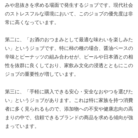
みや息抜きを求める場面で発生するジョブです。現代社会
のストレスフルな環境において、このジョブの優先度は非
常に高くなっています。
第二に、「お酒のおつまみとして最適な味わいを楽しみた
い」というジョブです。特に柿の種の場合、醤油ベースの
辛味とピーナッツの組み合わせが、ビールや日本酒との相
性を抜群に良くしており、家飲み文化の浸透とともにこの
ジョブの重要性が増しています。
第三に、「手軽に購入できる安心・安全なおやつを選びた
い」というジョブがあります。これは特に家族を持つ消費
者に多く見られるもので、添加物への不安や健康志向の高
まりの中で、信頼できるブランドの商品を求める傾向が強
まっています。