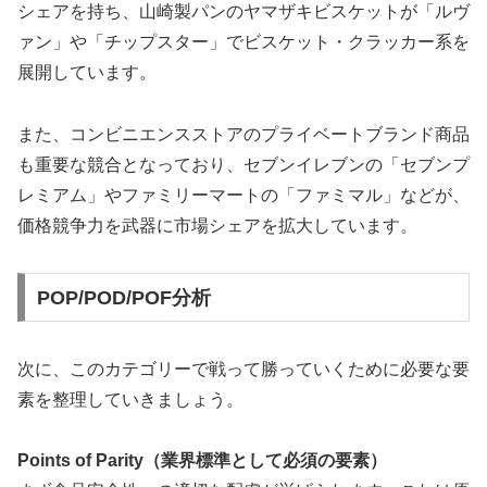
シェアを持ち、山崎製パンのヤマザキビスケットが「ルヴ
ァン」や「チップスター」でビスケット・クラッカー系を
展開しています。
また、コンビニエンスストアのプライベートブランド商品
も重要な競合となっており、セブンイレブンの「セブンプ
レミアム」やファミリーマートの「ファミマル」などが、
価格競争力を武器に市場シェアを拡大しています。
POP/POD/POF分析
次に、このカテゴリーで戦って勝っていくために必要な要
素を整理していきましょう。
Points of Parity（業界標準として必須の要素）