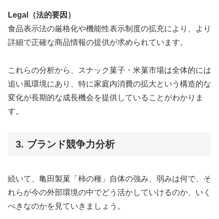
Legal（法的要因）
食品表示法の厳格化や機能性表示制度の拡充により、より
詳細で正確な商品情報の提供が求められています。
これらの分析から、スナック菓子・米菓市場は全体的には
追い風環境にあり、特に家庭内消費の拡大という構造的な
変化が長期的な成長機会を提供していることがわかりま
す。
3. ブランド競争力分析
続いて、亀田製菓「柿の種」自体の強み、弱みは何で、そ
れらが今の外部環境の中でどう活かしていけるのか、いく
べきなのかを見ていきましょう。