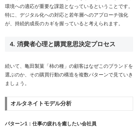
環境への適応が重要な課題となっているということです。
特に、デジタル化への対応と若年層へのアプローチ強化
が、持続的成長のカギを握っていると考えられます。
4. 消費者心理と購買意思決定プロセス
続いて、亀田製菓「柿の種」の顧客はなぜこのブランドを
選ぶのか、その購買行動の構造を複数パターンで見ていき
ましょう。
オルタネイトモデル分析
パターン1：仕事の疲れを癒したい会社員