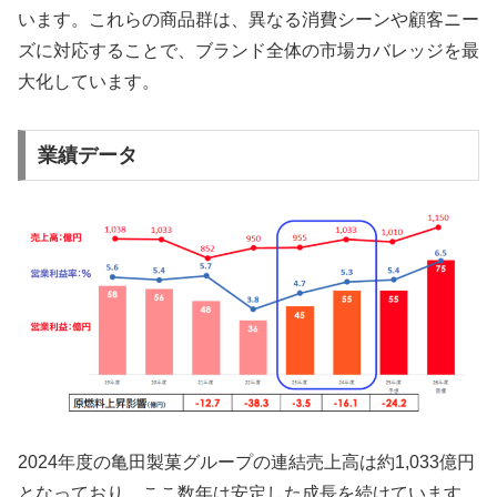
います。これらの商品群は、異なる消費シーンや顧客ニー
ズに対応することで、ブランド全体の市場カバレッジを最
大化しています。
業績データ
2024年度の亀田製菓グループの連結売上高は約1,033億円
となっており、ここ数年は安定した成長を続けています。