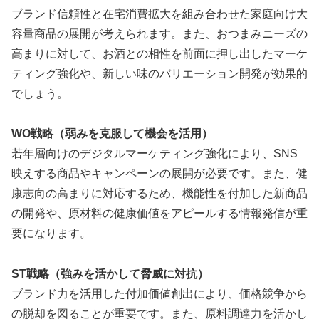
ブランド信頼性と在宅消費拡大を組み合わせた家庭向け大
容量商品の展開が考えられます。また、おつまみニーズの
高まりに対して、お酒との相性を前面に押し出したマーケ
ティング強化や、新しい味のバリエーション開発が効果的
でしょう。
WO戦略（弱みを克服して機会を活用）
若年層向けのデジタルマーケティング強化により、SNS
映えする商品やキャンペーンの展開が必要です。また、健
康志向の高まりに対応するため、機能性を付加した新商品
の開発や、原材料の健康価値をアピールする情報発信が重
要になります。
ST戦略（強みを活かして脅威に対抗）
ブランド力を活用した付加価値創出により、価格競争から
の脱却を図ることが重要です。また、原料調達力を活かし