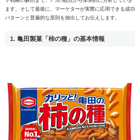
ド戦略の解剖まで、7つの観点から体系的に分析していき
ます。そして最後に、マーケターが実際に応用できる成功
パターンと普遍的な原則を抽出してお伝えします。
1. 亀田製菓「柿の種」の基本情報