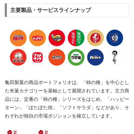
主要製品・サービスラインナップ
亀田製菓の商品ポートフォリオは、「柿の種」を中心とし
た米菓カテゴリーを基軸として展開されています。主力商
品には、定番の「柿の種」シリーズをはじめ、「ハッピー
ターン」「ぽたぽた焼」「ソフトサラダ」などがあり、そ
れぞれが独自の市場ポジションを確立しています。