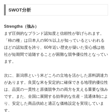
SWOT分析
Strengths（強み）
まず圧倒的なブランド認知度と信頼性が挙げられます。
「柿の種」は日本人の90％以上が知っているといわれる
ほどの認知度を誇り、60年近い歴史が築いた安心感は他
社が短期間で追随することが困難な競争優位性となってい
ます。
次に、新潟県という米どころの立地を活かした原料調達力
があります。良質な米を安定的に確保できる地理的優位性
は、品質の一貫性と原価競争力の両方を支える重要な強み
です。また、全国に展開する効率的な生産・流通体制によ
り、安定した商品供給と適正な価格設定を実現していま
す。