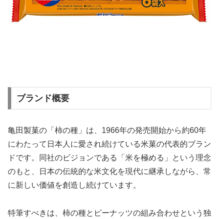
ブランド概要
亀田製菓の「柿の種」は、1966年の発売開始から約60年
にわたって日本人に愛され続けている米菓の代表的ブラン
ドです。同社のビジョンである「米を極める」という理念
のもと、日本の伝統的な米文化を現代に継承しながら、常
に新しい価値を創造し続けています。
特筆すべきは、柿の種とピーナッツの組み合わせという独