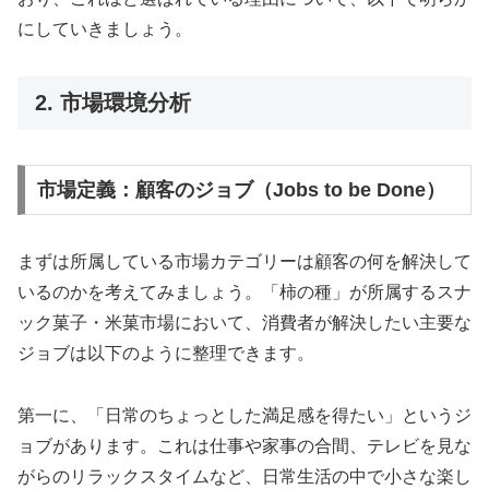
にしていきましょう。
2. 市場環境分析
市場定義：顧客のジョブ（Jobs to be Done）
まずは所属している市場カテゴリーは顧客の何を解決して
いるのかを考えてみましょう。「柿の種」が所属するスナ
ック菓子・米菓市場において、消費者が解決したい主要な
ジョブは以下のように整理できます。
第一に、「日常のちょっとした満足感を得たい」というジ
ョブがあります。これは仕事や家事の合間、テレビを見な
がらのリラックスタイムなど、日常生活の中で小さな楽し