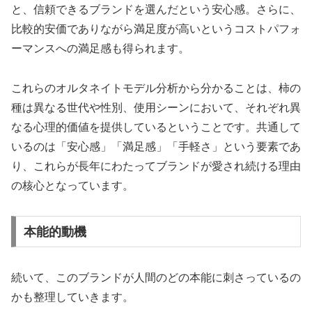
と、信頼できるブランドを選んだという安心感。さらに、
比較的安価でありながら満足度が高いというコストパフォ
ーマンスへの満足感も得られます。
これらのオルタネイトモデル分析から分かることは、柿の
種は異なる世代や性別、使用シーンにおいて、それぞれ異
なる心理的価値を提供しているということです。共通して
いるのは「安心感」「満足感」「手軽さ」という要素であ
り、これらが長年にわたってブランドが愛され続ける理由
の核心となっています。
本能的動機
続いて、このブランドが人間のどの本能に刺さっているの
かも整理していきます。