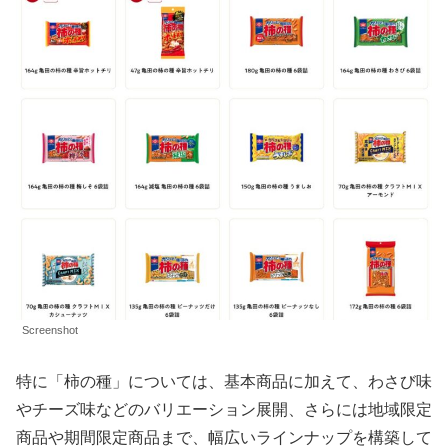
Screenshot
特に「柿の種」については、基本商品に加えて、わさび味
やチーズ味などのバリエーション展開、さらには地域限定
商品や期間限定商品まで、幅広いラインナップを構築して