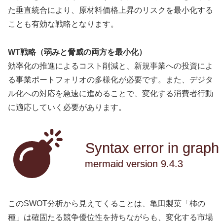
た垂直統合により、原材料価格上昇のリスクを最小化する
ことも有効な戦略となります。
WT戦略（弱みと脅威の両方を最小化）
効率化の推進によるコスト削減と、新規事業への投資によ
る事業ポートフォリオの多様化が必要です。また、デジタ
ル化への対応を急速に進めることで、変化する消費者行動
に適応していく必要があります。
Syntax error in graph
mermaid version 9.4.3
このSWOT分析から見えてくることは、亀田製菓「柿の
種」は確固たる競争優位性を持ちながらも、変化する市場