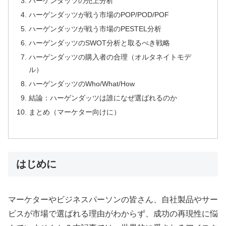
ハーゲンダッツの売上分析
ハーゲンダッツが戦う市場のPOP/POD/POF
ハーゲンダッツが戦う市場のPESTEL分析
ハーゲンダッツのSWOT分析と取るべき戦略
ハーゲンダッツの購入者の合理（オルタネイトモデ
ル）
ハーゲンダッツのWho/What/How
結論：ハーゲンダッツは誰になぜ選ばれるのか
まとめ（マーケター向けに）
はじめに
マーケターやビジネスパーソンの皆さん、自社製品やサー
ビスが市場で選ばれる理由がわからず、成功の再現性に悩