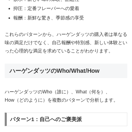
抑圧：定番フレーバーへの愛着
報酬：新鮮な驚き、季節感の享受
これらのパターンから、ハーゲンダッツの購入者は単なる
味の満足だけでなく、自己報酬や特別感、新しい体験とい
った心理的な満足を求めていることがわかります。
ハーゲンダッツのWho/What/How
ハーゲンダッツのWho（誰に）、What（何を）、
How（どのように）を複数のパターンで分析します。
パターン1：自己へのご褒美派