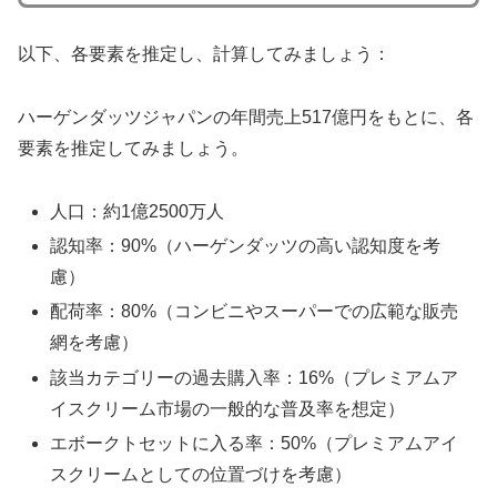
以下、各要素を推定し、計算してみましょう：
ハーゲンダッツジャパンの年間売上517億円をもとに、各
要素を推定してみましょう。
人口：約1億2500万人
認知率：90%（ハーゲンダッツの高い認知度を考
慮）
配荷率：80%（コンビニやスーパーでの広範な販売
網を考慮）
該当カテゴリーの過去購入率：16%（プレミアムア
イスクリーム市場の一般的な普及率を想定）
エボークトセットに入る率：50%（プレミアムアイ
スクリームとしての位置づけを考慮）