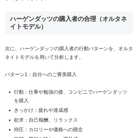
ハーゲンダッツの購入者の合理（オルタネ
イトモデル）
次に、ハーゲンダッツの購入者の行動パターンを、オルタ
ネイトモデルを用いて分析します。
パターン1：自分へのご褒美購入
行動：仕事や勉強の後、コンビニでハーゲンダッツ
を購入
きっかけ：疲れや達成感
欲求：自己報酬、リラックス
抑圧：カロリーや価格への懸念