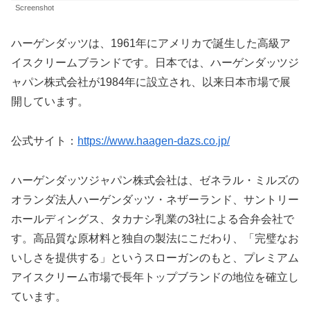
Screenshot
ハーゲンダッツは、1961年にアメリカで誕生した高級ア
イスクリームブランドです。日本では、ハーゲンダッツジ
ャパン株式会社が1984年に設立され、以来日本市場で展
開しています。
公式サイト：
https://www.haagen-dazs.co.jp/
ハーゲンダッツジャパン株式会社は、ゼネラル・ミルズの
オランダ法人ハーゲンダッツ・ネザーランド、サントリー
ホールディングス、タカナシ乳業の3社による合弁会社で
す。高品質な原材料と独自の製法にこだわり、「完璧なお
いしさを提供する」というスローガンのもと、プレミアム
アイスクリーム市場で長年トップブランドの地位を確立し
ています。