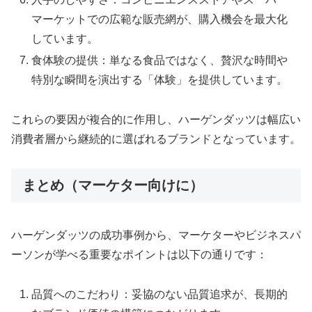
マーケットでの広範な販売網が、購入機会を最大化
しています。
食体験の提供：単なる食品ではなく、贅沢な時間や
特別な瞬間を演出する「体験」を提供しています。
これらの要因が複合的に作用し、ハーゲンダッツは幅広い
消費者層から継続的に選ばれるブランドとなっています。
まとめ（マーケター向けに）
ハーゲンダッツの成功事例から、マーケターやビジネスパ
ーソンが学べる重要なポイントは以下の通りです：
品質へのこだわり：妥協のない品質追求が、長期的