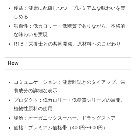
便益：健康に配慮しつつ、プレミアムな味わいを楽
しめる
独自性：低カロリー・低糖質でありながら、本格的
な味わいを実現
RTB：栄養士との共同開発、原材料へのこだわり
How
コミュニケーション：健康雑誌とのタイアップ、栄
養成分の詳細な表示
プロダクト：低カロリー・低糖質シリーズの展開、
植物性原料の使用
場所：オーガニックスーパー、ドラッグストア
価格：プレミアム価格帯（400円〜600円）