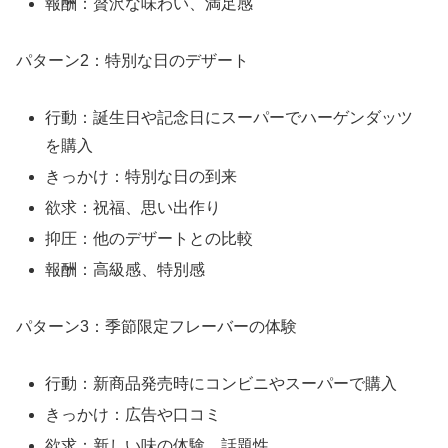
報酬：贅沢な味わい、満足感
パターン2：特別な日のデザート
行動：誕生日や記念日にスーパーでハーゲンダッツ
を購入
きっかけ：特別な日の到来
欲求：祝福、思い出作り
抑圧：他のデザートとの比較
報酬：高級感、特別感
パターン3：季節限定フレーバーの体験
行動：新商品発売時にコンビニやスーパーで購入
きっかけ：広告や口コミ
欲求：新しい味の体験、話題性