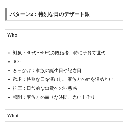
パターン2：特別な日のデザート派
Who
対象：30代〜40代の既婚者、特に子育て世代
JOB：
きっかけ：家族の誕生日や記念日
欲求：特別な日を演出し、家族との絆を深めたい
抑圧：日常的な出費への罪悪感
報酬：家族との幸せな時間、思い出作り
What