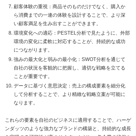
顧客体験の重視：商品そのものだけでなく、購入か
ら消費までの一連の体験を設計することで、より深
い顧客満足を生み出すことができます。
環境変化への適応：PESTEL分析で見たように、外部
環境の変化に柔軟に対応することが、持続的な成功
につながります。
強みの最大化と弱みの最小化：SWOT分析を通じて
自社の状況を客観的に把握し、適切な戦略を立てる
ことが重要です。
データに基づく意思決定：売上の構成要素を細分化
して分析することで、より精緻な戦略立案が可能に
なります。
これらの要素を自社のビジネスに適用することで、ハーゲ
ンダッツのような強力なブランドの構築と、持続的な成長