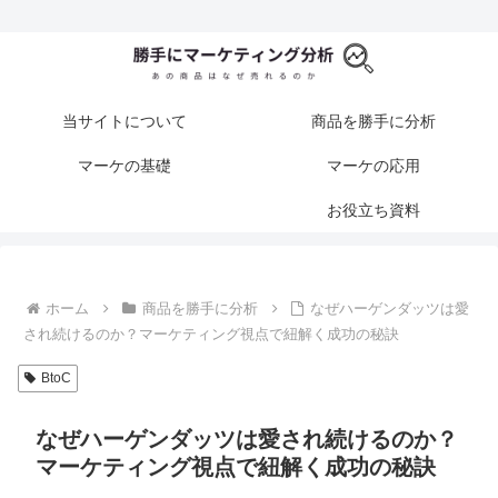
当サイトについて
商品を勝手に分析
マーケの基礎
マーケの応用
お役立ち資料
ホーム
商品を勝手に分析
なぜハーゲンダッツは愛
され続けるのか？マーケティング視点で紐解く成功の秘訣
BtoC
なぜハーゲンダッツは愛され続けるのか？
マーケティング視点で紐解く成功の秘訣