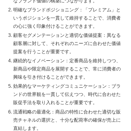
なブランド価値の構築につながります。
明確なブランドポジショニング：「プレミアム」と
いうポジションを一貫して維持することで、消費者
の心に強く印象付けることができます。
顧客セグメンテーションと適切な価値提案：異なる
顧客層に対して、それぞれのニーズに合わせた価値
提案を行うことが重要です。
継続的なイノベーション：定番商品を維持しつつ、
新商品や限定商品を展開することで、常に消費者の
興味を引き付けることができます。
効果的なマーケティングコミュニケーション：ブラ
ンドの世界観を一貫して伝えつつ、時代に合わせた
販促手法を取り入れることが重要です。
流通戦略の最適化：商品の特性に合わせた適切な販
売チャネルの選択と、十分な配荷率の確保が売上に
直結します。