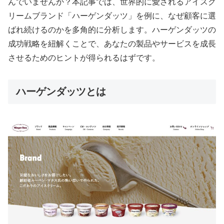
んでいませんか？本記事では、世界的に愛されるアイスク
リームブランド「ハーゲンダッツ」を例に、なぜ顧客に選
ばれ続けるのかを多角的に分析します。ハーゲンダッツの
成功戦略を紐解くことで、あなたの製品やサービスを成長
させるためのヒントが得られるはずです。
ハーゲンダッツとは