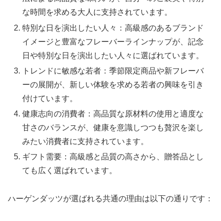
な時間を求める大人に支持されています。
特別な日を演出したい人々：高級感のあるブランド
イメージと豊富なフレーバーラインナップが、記念
日や特別な日を演出したい人々に選ばれています。
トレンドに敏感な若者：季節限定商品や新フレーバ
ーの展開が、新しい体験を求める若者の興味を引き
付けています。
健康志向の消費者：高品質な原材料の使用と適度な
甘さのバランスが、健康を意識しつつも贅沢を楽し
みたい消費者に支持されています。
ギフト需要：高級感と品質の高さから、贈答品とし
ても広く選ばれています。
ハーゲンダッツが選ばれる共通の理由は以下の通りです：