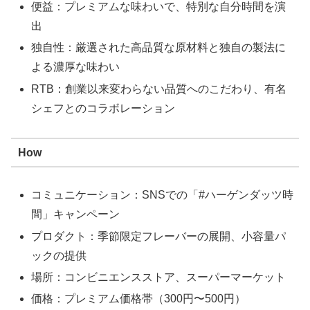
便益：プレミアムな味わいで、特別な自分時間を演
出
独自性：厳選された高品質な原材料と独自の製法に
よる濃厚な味わい
RTB：創業以来変わらない品質へのこだわり、有名
シェフとのコラボレーション
How
コミュニケーション：SNSでの「#ハーゲンダッツ時
間」キャンペーン
プロダクト：季節限定フレーバーの展開、小容量パ
ックの提供
場所：コンビニエンスストア、スーパーマーケット
価格：プレミアム価格帯（300円〜500円）