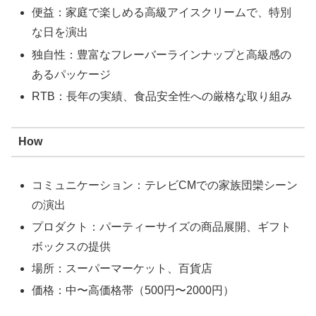
便益：家庭で楽しめる高級アイスクリームで、特別
な日を演出
独自性：豊富なフレーバーラインナップと高級感の
あるパッケージ
RTB：長年の実績、食品安全性への厳格な取り組み
How
コミュニケーション：テレビCMでの家族団欒シーン
の演出
プロダクト：パーティーサイズの商品展開、ギフト
ボックスの提供
場所：スーパーマーケット、百貨店
価格：中〜高価格帯（500円〜2000円）