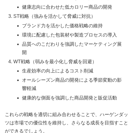
健康志向に合わせた低カロリー商品の開発
ST戦略（強みを活かして脅威に対抗）
ブランド力を活かした価格戦略の維持
環境に配慮した包装材や製造プロセスの導入
品質へのこだわりを強調したマーケティング展
開
WT戦略（弱みを最小化し脅威を回避）
生産効率の向上によるコスト削減
オールシーズン商品の開発による季節変動の影
響軽減
健康的な側面を強調した商品開発と販促活動
これらの戦略を適切に組み合わせることで、ハーゲンダッ
ツは市場での優位性を維持し、さらなる成長を目指すこと
ができるでしょう。