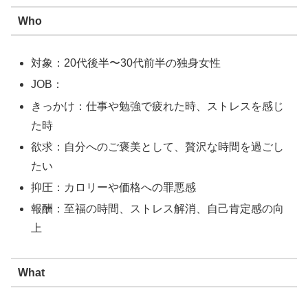
Who
対象：20代後半〜30代前半の独身女性
JOB：
きっかけ：仕事や勉強で疲れた時、ストレスを感じ
た時
欲求：自分へのご褒美として、贅沢な時間を過ごし
たい
抑圧：カロリーや価格への罪悪感
報酬：至福の時間、ストレス解消、自己肯定感の向
上
What