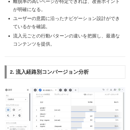
離脱率の高いページが特定できれば、改善ポイント
が明確になる。
ユーザーの意図に沿ったナビゲーション設計ができ
ているかを確認。
流入元ごとの行動パターンの違いを把握し、最適な
コンテンツを提供。
2.
流入経路別コンバージョン分析