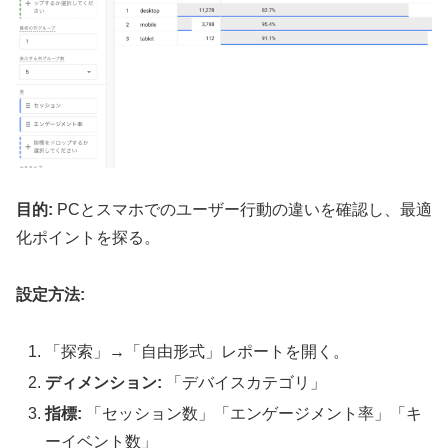
目的:
PCとスマホでのユーザー行動の違いを確認し、最適
化ポイントを探る。
設定方法:
「探索」→「自由形式」レポートを開く。
ディメンション:
「デバイスカテゴリ」
指標:
「セッション数」「エンゲージメント率」「キ
ーイベント数」