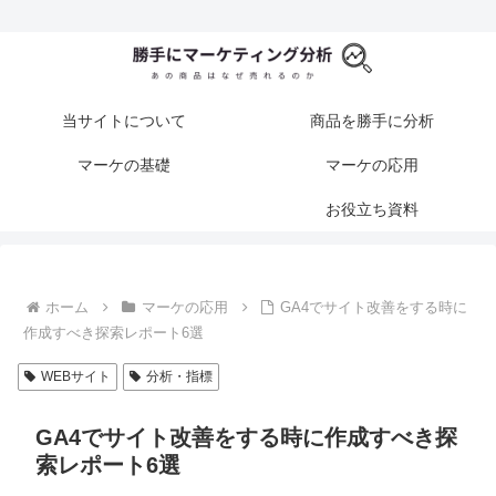
当サイトについて
商品を勝手に分析
マーケの基礎
マーケの応用
お役立ち資料
ホーム
マーケの応用
GA4でサイト改善をする時に
作成すべき探索レポート6選
WEBサイト
分析・指標
GA4でサイト改善をする時に作成すべき探
索レポート6選