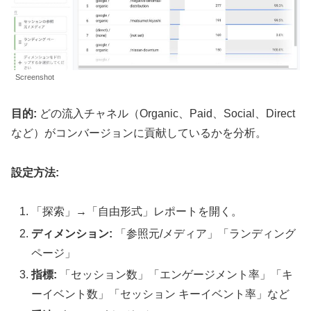
Screenshot
目的:
どの流入チャネル（Organic、Paid、Social、Direct
など）がコンバージョンに貢献しているかを分析。
設定方法:
「探索」→「自由形式」レポートを開く。
ディメンション:
「参照元/メディア」「ランディング
ページ」
指標:
「セッション数」「エンゲージメント率」「キ
ーイベント数」「セッション キーイベント率」など