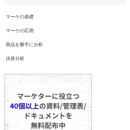
マーケの基礎
マーケの応用
商品を勝手に分析
決算分析