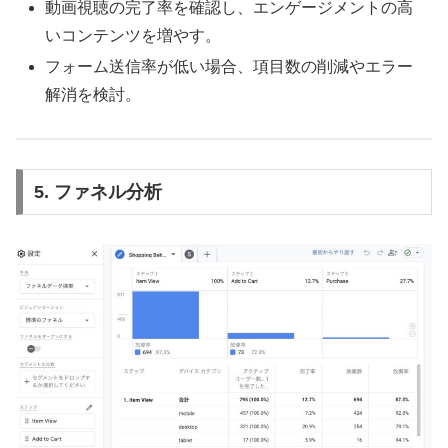
動画視聴の完了率を確認し、エンゲージメントの高
いコンテンツを増やす。
フォーム送信率が低い場合、項目数の削減やエラー
解消を検討。
5.
ファネル分析