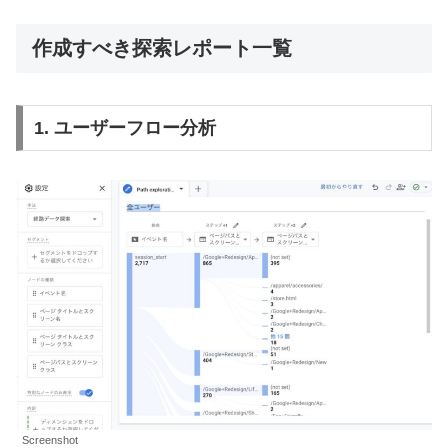
作成すべき探索レポート一覧
1.
ユーザーフロー分析
Screenshot