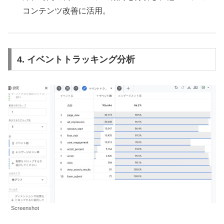
コンテンツ改善に活用。
4.
イベントトラッキング分析
Screenshot