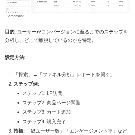
Screenshot
目的:
ユーザーがコンバージョンに至るまでのステップを
分析し、どこで離脱しているのかを特定。
設定方法:
「探索」→「ファネル分析」レポートを開く。
ステップ例:
ステップ1: LP訪問
ステップ2: 商品ページ閲覧
ステップ3: カート追加
ステップ4: 購入完了
指標:
「総ユーザー数」「エンゲージメント率」など