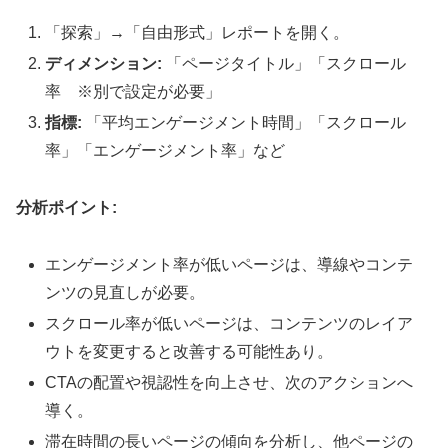
「探索」→「自由形式」レポートを開く。
ディメンション:
「ページタイトル」「スクロール
率 ※別で設定が必要」
指標:
「平均エンゲージメント時間」「スクロール
率」「エンゲージメント率」など
分析ポイント:
エンゲージメント率が低いページは、導線やコンテ
ンツの見直しが必要。
スクロール率が低いページは、コンテンツのレイア
ウトを変更すると改善する可能性あり。
CTAの配置や視認性を向上させ、次のアクションへ
導く。
滞在時間の長いページの傾向を分析し、他ページの