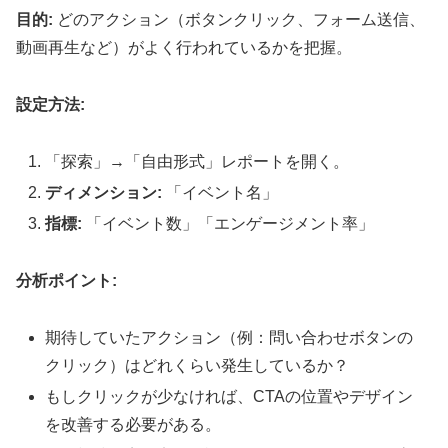
目的:
どのアクション（ボタンクリック、フォーム送信、
動画再生など）がよく行われているかを把握。
設定方法:
「探索」→「自由形式」レポートを開く。
ディメンション:
「イベント名」
指標:
「イベント数」「エンゲージメント率」
分析ポイント:
期待していたアクション（例：問い合わせボタンの
クリック）はどれくらい発生しているか？
もしクリックが少なければ、CTAの位置やデザイン
を改善する必要がある。