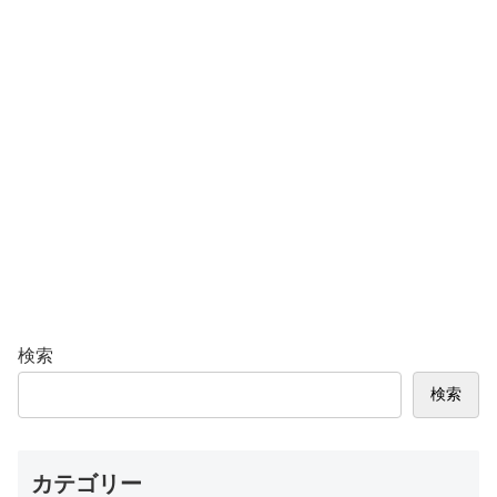
検索
検索
カテゴリー