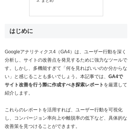
まとめ
はじめに
Googleアナリティクス4（GA4）は、ユーザー行動を深く
分析し、サイトの改善点を発見するために強力なツールで
す。しかし、多機能すぎて「何を見ればいいのか分からな
い」と感じることも多いでしょう。本記事では、
GA4で
サイト改善を行う際に作成すべき探索レポート
を厳選して
紹介します。
これらのレポートを活用すれば、ユーザー行動を可視化
し、コンバージョン率向上や離脱率の低下など、具体的な
改善策を見つけることができます。