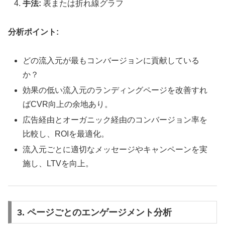
手法:
表または折れ線グラフ
分析ポイント:
どの流入元が最もコンバージョンに貢献している
か？
効果の低い流入元のランディングページを改善すれ
ばCVR向上の余地あり。
広告経由とオーガニック経由のコンバージョン率を
比較し、ROIを最適化。
流入元ごとに適切なメッセージやキャンペーンを実
施し、LTVを向上。
3.
ページごとのエンゲージメント分析