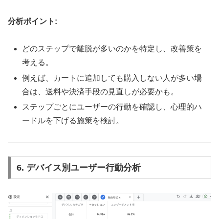
分析ポイント:
どのステップで離脱が多いのかを特定し、改善策を
考える。
例えば、カートに追加しても購入しない人が多い場
合は、送料や決済手段の見直しが必要かも。
ステップごとにユーザーの行動を確認し、心理的ハ
ードルを下げる施策を検討。
6.
デバイス別ユーザー行動分析