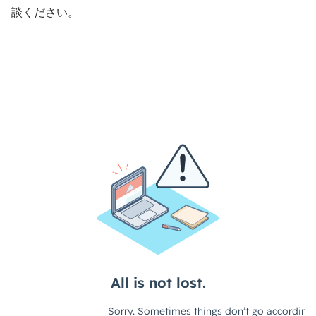
談ください。