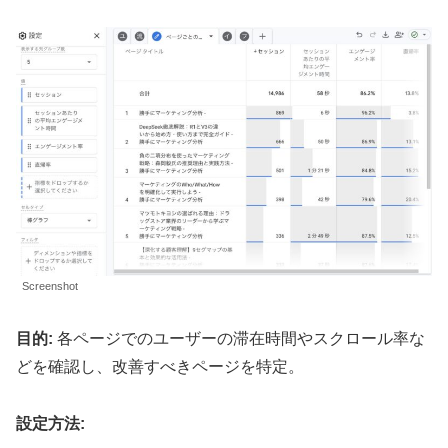
Screenshot
目的:
各ページでのユーザーの滞在時間やスクロール率な
どを確認し、改善すべきページを特定。
設定方法: