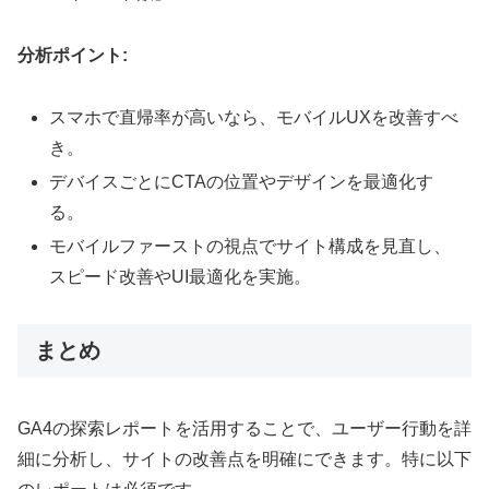
分析ポイント:
スマホで直帰率が高いなら、モバイルUXを改善すべ
き。
デバイスごとにCTAの位置やデザインを最適化す
る。
モバイルファーストの視点でサイト構成を見直し、
スピード改善やUI最適化を実施。
まとめ
GA4の探索レポートを活用することで、ユーザー行動を詳
細に分析し、サイトの改善点を明確にできます。特に以下