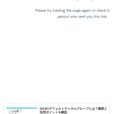
GA4のデフォルトチャネルグループとは？概要と
活用ポイントを解説