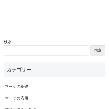
検索
検索
カテゴリー
マーケの基礎
マーケの応用