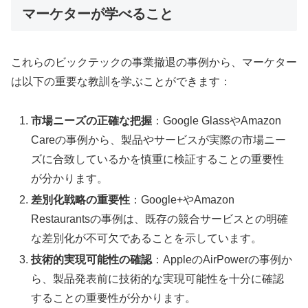
マーケターが学べること
これらのビックテックの事業撤退の事例から、マーケター
は以下の重要な教訓を学ぶことができます：
市場ニーズの正確な把握
：Google GlassやAmazon
Careの事例から、製品やサービスが実際の市場ニー
ズに合致しているかを慎重に検証することの重要性
が分かります。
差別化戦略の重要性
：Google+やAmazon
Restaurantsの事例は、既存の競合サービスとの明確
な差別化が不可欠であることを示しています。
技術的実現可能性の確認
：AppleのAirPowerの事例か
ら、製品発表前に技術的な実現可能性を十分に確認
することの重要性が分かります。