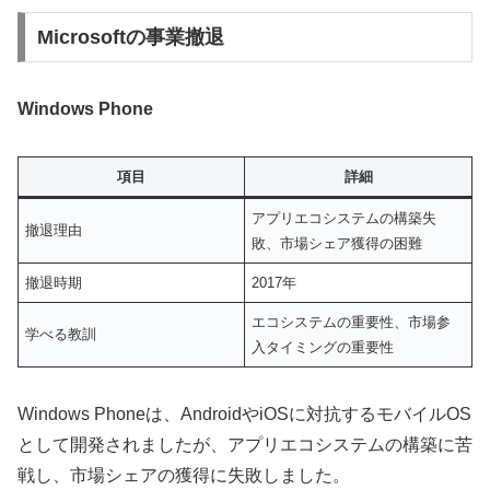
Microsoftの事業撤退
Windows Phone
項目
詳細
アプリエコシステムの構築失
撤退理由
敗、市場シェア獲得の困難
撤退時期
2017年
エコシステムの重要性、市場参
学べる教訓
入タイミングの重要性
Windows Phoneは、AndroidやiOSに対抗するモバイルOS
として開発されましたが、アプリエコシステムの構築に苦
戦し、市場シェアの獲得に失敗しました。