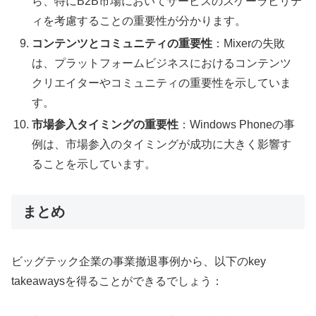
ら、特にB2B市場においてサービスのスケーラビリテ
ィを考慮することの重要性が分かります。
コンテンツとコミュニティの重要性
：Mixerの失敗
は、プラットフォームビジネスにおけるコンテンツ
クリエイターやコミュニティの重要性を示していま
す。
市場参入タイミングの重要性
：Windows Phoneの事
例は、市場参入のタイミングが成功に大きく影響す
ることを示しています。
まとめ
ビッグテック企業の事業撤退事例から、以下のkey
takeawaysを得ることができるでしょう：