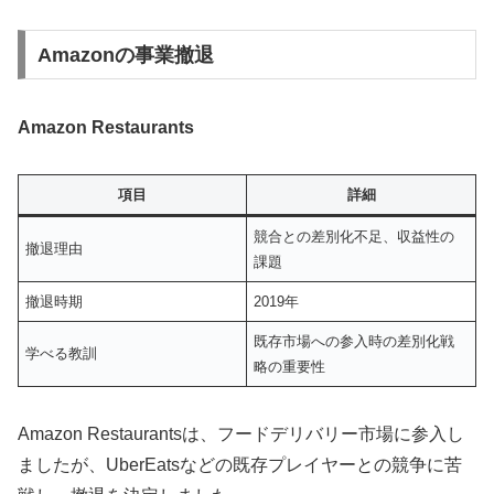
Amazonの事業撤退
Amazon Restaurants
項目
詳細
競合との差別化不足、収益性の
撤退理由
課題
撤退時期
2019年
既存市場への参入時の差別化戦
学べる教訓
略の重要性
Amazon Restaurantsは、フードデリバリー市場に参入し
ましたが、UberEatsなどの既存プレイヤーとの競争に苦