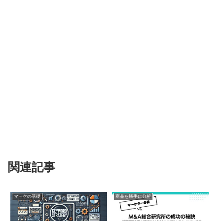
関連記事
マーケの基礎
商品を勝手に分析