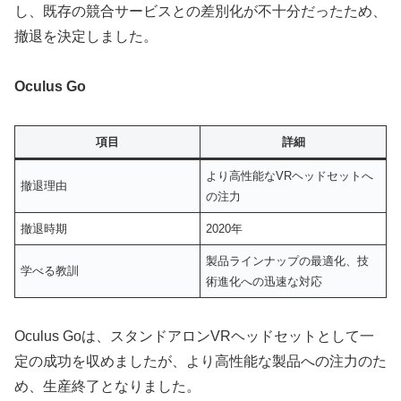
し、既存の競合サービスとの差別化が不十分だったため、
撤退を決定しました。
Oculus Go
項目
詳細
より高性能なVRヘッドセットへ
撤退理由
の注力
撤退時期
2020年
製品ラインナップの最適化、技
学べる教訓
術進化への迅速な対応
Oculus Goは、スタンドアロンVRヘッドセットとして一
定の成功を収めましたが、より高性能な製品への注力のた
め、生産終了となりました。