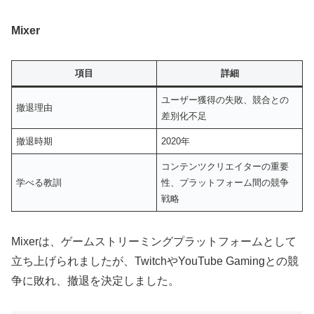
Mixer
項目
詳細
ユーザー獲得の失敗、競合との
撤退理由
差別化不足
撤退時期
2020年
コンテンツクリエイターの重要
学べる教訓
性、プラットフォーム間の競争
戦略
Mixerは、ゲームストリーミングプラットフォームとして
立ち上げられましたが、TwitchやYouTube Gamingとの競
争に敗れ、撤退を決定しました。