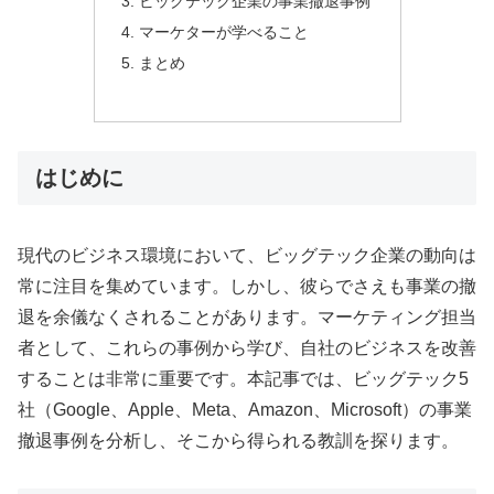
ビッグテック企業の事業撤退事例
マーケターが学べること
まとめ
はじめに
現代のビジネス環境において、ビッグテック企業の動向は
常に注目を集めています。しかし、彼らでさえも事業の撤
退を余儀なくされることがあります。マーケティング担当
者として、これらの事例から学び、自社のビジネスを改善
することは非常に重要です。本記事では、ビッグテック5
社（Google、Apple、Meta、Amazon、Microsoft）の事業
撤退事例を分析し、そこから得られる教訓を探ります。