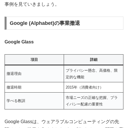
事例を見ていきましょう。
Google (Alphabet)の事業撤退
Google Glass
項目
詳細
プライバシー懸念、高価格、限
撤退理由
定的な機能
撤退時期
2015年（消費者向け）
市場ニーズの正確な把握、プラ
学べる教訓
イバシー配慮の重要性
Google Glassは、ウェアラブルコンピューティングの先