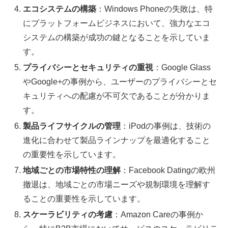
エコシステムの構築
：Windows Phoneの失敗は、特
にプラットフォームビジネスにおいて、強力なエコ
システムの構築が成功の鍵となることを示していま
す。
プライバシーとセキュリティの重視
：Google Glass
やGoogle+の事例から、ユーザーのプライバシーとセ
キュリティへの配慮が不可欠であることが分かりま
す。
製品ライフサイクルの管理
：iPodの事例は、技術の
進化に合わせて製品ラインナップを最適化すること
の重要性を示しています。
地域ごとの市場特性の理解
：Facebook Datingの欧州
撤退は、地域ごとの市場ニーズや規制環境を理解す
ることの重要性を示しています。
スケーラビリティの考慮
：Amazon Careの事例か