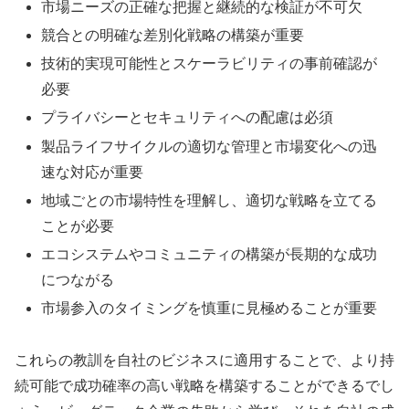
市場ニーズの正確な把握と継続的な検証が不可欠
競合との明確な差別化戦略の構築が重要
技術的実現可能性とスケーラビリティの事前確認が
必要
プライバシーとセキュリティへの配慮は必須
製品ライフサイクルの適切な管理と市場変化への迅
速な対応が重要
地域ごとの市場特性を理解し、適切な戦略を立てる
ことが必要
エコシステムやコミュニティの構築が長期的な成功
につながる
市場参入のタイミングを慎重に見極めることが重要
これらの教訓を自社のビジネスに適用することで、より持
続可能で成功確率の高い戦略を構築することができるでし