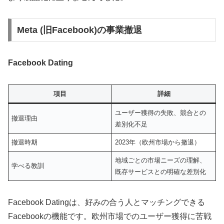
Meta (旧Facebook)の事業撤退
Facebook Dating
項目
詳細
ユーザー獲得の失敗、競合との
撤退理由
差別化不足
撤退時期
2023年（欧州市場から撤退）
地域ごとの市場ニーズの理解、
学べる教訓
既存サービスとの明確な差別化
Facebook Datingは、好みの合う人とマッチングできる
Facebookの機能です。欧州市場でのユーザー獲得に苦戦