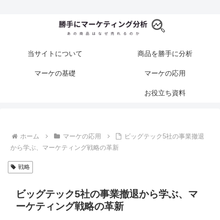
当サイトについて
商品を勝手に分析
マーケの基礎
マーケの応用
お役立ち資料
ホーム
マーケの応用
ビッグテック5社の事業撤退
から学ぶ、マーケティング戦略の革新
戦略
ビッグテック5社の事業撤退から学ぶ、マ
ーケティング戦略の革新