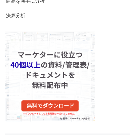
商品を勝手に分析
決算分析